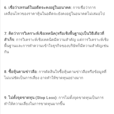
6. เชื่อว่าเทรนด์ในอดีตจะคงอยู่ในอนาคต:
การเชื่อว่าการ
เคลื่อนไหวของราคาหุ้นในอดีตจะยังคงอยู่ในอนาคตไม่เสมอไป
7. คิดว่าการวิเคราะห์เชิงเทคนิค(หรือเชิงพื้นฐาน)เป็นวิธีเดียวที่
สำเร็จ:
การวิเคราะห์เชิงเทคนิคมีความสำคัญ แต่การวิเคราะห์เชิง
พื้นฐานและการทำความเข้าใจธุรกิจของบริษัทก็มีความสำคัญเช่น
กัน
8. ซื้อหุ้นตามข่าวลือ:
การตัดสินใจซื้อหุ้นตามข่าวลือหรือข้อมูลที่
ไม่แน่ชัดเป็นการเสี่ยง อาจทำให้ขาดทุนอย่างมาก
9. ไม่ตั้งจุดขาดทุน (Stop Loss):
การไม่ตั้งจุดขาดทุนเป็นการ
ทำให้ความเสี่ยงในการขาดทุนมากขึ้น