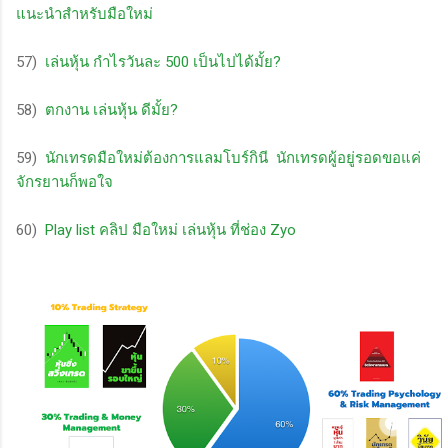
แนะนำสำหรับมือใหม่
57)
เล่นหุ้น กำไรวันละ 500 เป็นไปได้มั้ย?
58)
ตกงาน เล่นหุ้น ดีมั้ย?
59)
นักเทรดมือใหม่ต้องการแลมโบร์กินี นักเทรดผู้อยู่รอดขอแค่
จักรยานก็พอใจ
60)
Play list คลิป มือใหม่ เล่นหุ้น ที่ช่อง Zyo