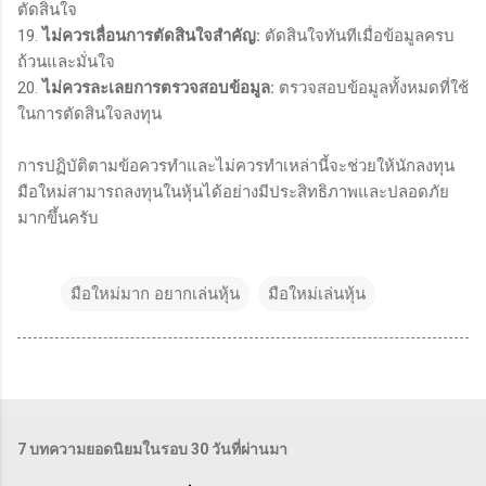
ตัดสินใจ
19.
ไม่ควรเลื่อนการตัดสินใจสำคัญ:
ตัดสินใจทันทีเมื่อข้อมูลครบ
ถ้วนและมั่นใจ
20.
ไม่ควรละเลยการตรวจสอบข้อมูล:
ตรวจสอบข้อมูลทั้งหมดที่ใช้
ในการตัดสินใจลงทุน
การปฏิบัติตามข้อควรทำและไม่ควรทำเหล่านี้จะช่วยให้นักลงทุน
มือใหม่สามารถลงทุนในหุ้นได้อย่างมีประสิทธิภาพและปลอดภัย
มากขึ้นครับ
มือใหม่มาก อยากเล่นหุ้น
มือใหม่เล่นหุ้น
7 บทความยอดนิยมในรอบ 30 วันที่ผ่านมา