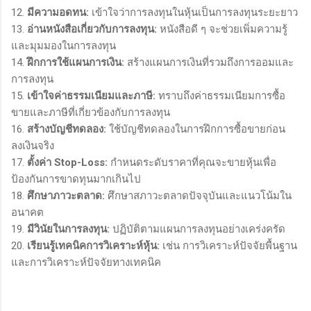
12.
มีความอดทน:
เข้าใจว่าการลงทุนในหุ้นเป็นการลงทุนระยะยาว
13.
อ่านหนังสือเกี่ยวกับการลงทุน:
หนังสือดี ๆ จะช่วยเพิ่มความรู้
และมุมมองในการลงทุน
14.
ฝึกการใช้แผนการเงิน:
สร้างแผนการเงินที่รวมถึงการออมและ
การลงทุน
15.
เข้าใจค่าธรรมเนียมและภาษี:
ทราบถึงค่าธรรมเนียมการซื้อ
ขายและภาษีที่เกี่ยวข้องกับการลงทุน
16.
สร้างบัญชีทดลอง:
ใช้บัญชีทดลองในการฝึกการซื้อขายก่อน
ลงเงินจริง
17.
ตั้งค่า Stop-Loss:
กำหนดระดับราคาที่คุณจะขายหุ้นเพื่อ
ป้องกันการขาดทุนมากเกินไป
18.
ศึกษาภาวะตลาด:
ศึกษาสภาวะตลาดปัจจุบันและแนวโน้มใน
อนาคต
19.
มีวินัยในการลงทุน:
ปฏิบัติตามแผนการลงทุนอย่างเคร่งครัด
20.
เรียนรู้เทคนิคการวิเคราะห์หุ้น:
เช่น การวิเคราะห์ปัจจัยพื้นฐาน
และการวิเคราะห์ปัจจัยทางเทคนิค