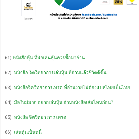
61)
หนังสือหุ้น ที่นักเล่นหุ้นควรซื้อมาอ่าน
62)
หนังสือ จิตวิทยาการเล่นหุ้น ที่อ่านแล้วชีวิตดีขึ้น
63)
หนังสือจิตวิทยาการเทรด ที่อ่านง่ายไม่ต้องแปลไทยเป็นไทย
64)
มือใหม่มาก อยากเล่นหุ้น อ่านหนังสือเล่มไหนก่อน?
65)
หนังสือ จิตวิทยา การ เทรด
66)
เล่นหุ้นเป็นหนี้