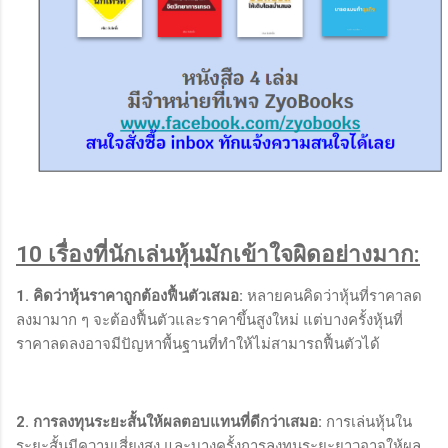
10 เรื่องที่นักเล่นหุ้นมักเข้าใจผิดอย่างมาก:
1. คิดว่าหุ้นราคาถูกต้องฟื้นตัวเสมอ:
หลายคนคิดว่าหุ้นที่ราคาลด
ลงมามาก ๆ จะต้องฟื้นตัวและราคาขึ้นสูงใหม่ แต่บางครั้งหุ้นที่
ราคาลดลงอาจมีปัญหาพื้นฐานที่ทำให้ไม่สามารถฟื้นตัวได้
2. การลงทุนระยะสั้นให้ผลตอบแทนที่ดีกว่าเสมอ:
การเล่นหุ้นใน
ระยะสั้นมีความเสี่ยงสูง และบางครั้งการลงทุนระยะยาวอาจให้ผล