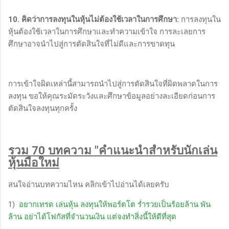
10. คิดว่าการลงทุนในหุ้นไม่ต้องใช้เวลาในการศึกษา:
การลงทุนใน
หุ้นต้องใช้เวลาในการศึกษาและทำความเข้าใจ การละเลยการ
ศึกษาอาจนำไปสู่การตัดสินใจที่ไม่ดีและการขาดทุน
การเข้าใจผิดเหล่านี้สามารถนำไปสู่การตัดสินใจที่ผิดพลาดในการ
ลงทุน ขอให้คุณระมัดระวังและศึกษาข้อมูลอย่างละเอียดก่อนการ
ตัดสินใจลงทุนทุกครั้ง
รวม 70 บทความ "คำแนะนำสำหรับนักเล่น
หุ้นมือใหม่
สนใจอ่านบทความไหน คลิกเข้าไปอ่านได้เลยครับ
1)
อยากเทรด เล่นหุ้น ลงทุนให้พอร์ตโต ร่ำรวยเป็นร้อยล้าน พัน
ล้าน อย่าได้โฟกัสที่จำนวนเงิน แต่จงทำสิ่งนี้ให้ดีที่สุด