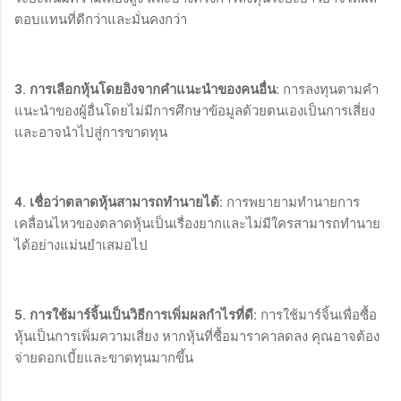
ตอบแทนที่ดีกว่าและมั่นคงกว่า
3. การเลือกหุ้นโดยอิงจากคำแนะนำของคนอื่น:
การลงทุนตามคำ
แนะนำของผู้อื่นโดยไม่มีการศึกษาข้อมูลด้วยตนเองเป็นการเสี่ยง
และอาจนำไปสู่การขาดทุน
4. เชื่อว่าตลาดหุ้นสามารถทำนายได้:
การพยายามทำนายการ
เคลื่อนไหวของตลาดหุ้นเป็นเรื่องยากและไม่มีใครสามารถทำนาย
ได้อย่างแม่นยำเสมอไป
5. การใช้มาร์จิ้นเป็นวิธีการเพิ่มผลกำไรที่ดี:
การใช้มาร์จิ้นเพื่อซื้อ
หุ้นเป็นการเพิ่มความเสี่ยง หากหุ้นที่ซื้อมาราคาลดลง คุณอาจต้อง
จ่ายดอกเบี้ยและขาดทุนมากขึ้น