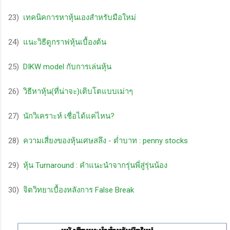
23)
เทคนิคการหาหุ้นเองสำหรับมือใหม่
24)
แนะวิธีดูกราฟหุ้นเบื้องต้น
25)
DIKW model กับการเล่นหุ้น
26)
วิธีหาหุ้น(ที่น่าจะ)เติบโตแบบเม่าๆ
27)
นักวิเคราะห์ เชื่อได้แค่ไหน?
28)
ความเสี่ยงของหุ้นเศษสลึง - ต่ำบาท : penny stocks
29)
หุ้น Turnaround : คำแนะนำจากรุ่นพี่สู่รุ่นน้อง
30)
จิตวิทยาเบื้องหลังการ False Break