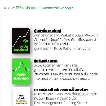
40)
แชร์วิธีหาข่าวหุ้นล่าสุดจากการค้น google