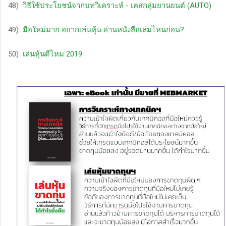
48)
วิธีใช้ประโยชน์จากบทวิเคราะห์ - เคสกลุ่มยานยนต์ (AUTO)
49)
มือใหม่มาก อยากเล่นหุ้น อ่านหนังสือเล่มไหนก่อน?
50)
เล่นหุ้นดีไหม 2019