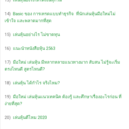
14)
Basic ของ การเทรดแบบทำธุรกิจ ที่นักเล่นหุ้นมือใหม่ไม่
เข้าใจ และพลาดมากที่สุด
15)
เล่นหุ้นอย่างไร ไม่ขาดทุน
16)
แนะนำหนังสือหุ้น 2563
17)
มือใหม่ เล่นหุ้น มีหลากหลายแนวทางมาก สับสน ไม่รู้จะเริ่ม
ตรงไหนดี สูตรไหนดี?
18)
เล่นหุ้น ได้กําไร จริงไหม?
19)
มือใหม่ เล่นหุ้นแนวเทคนิค ต้องรู้ และศึกษาเรื่องอะไรก่อน ที่
ง่ายที่สุด?
20)
เล่นหุ้นดีไหม 2020