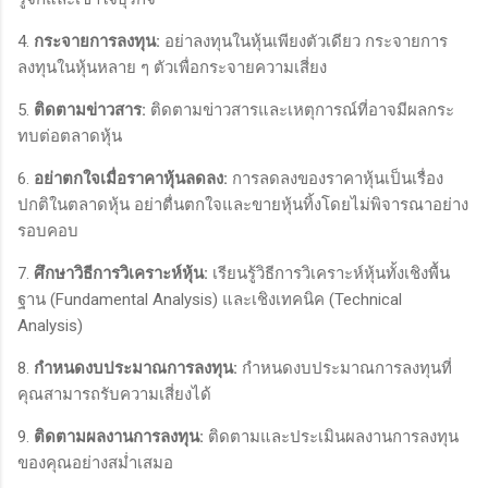
4.
กระจายการลงทุน:
อย่าลงทุนในหุ้นเพียงตัวเดียว กระจายการ
ลงทุนในหุ้นหลาย ๆ ตัวเพื่อกระจายความเสี่ยง
5.
ติดตามข่าวสาร:
ติดตามข่าวสารและเหตุการณ์ที่อาจมีผลกระ
ทบต่อตลาดหุ้น
6.
อย่าตกใจเมื่อราคาหุ้นลดลง:
การลดลงของราคาหุ้นเป็นเรื่อง
ปกติในตลาดหุ้น อย่าตื่นตกใจและขายหุ้นทิ้งโดยไม่พิจารณาอย่าง
รอบคอบ
7.
ศึกษาวิธีการวิเคราะห์หุ้น:
เรียนรู้วิธีการวิเคราะห์หุ้นทั้งเชิงพื้น
ฐาน (Fundamental Analysis) และเชิงเทคนิค (Technical
Analysis)
8.
กำหนดงบประมาณการลงทุน:
กำหนดงบประมาณการลงทุนที่
คุณสามารถรับความเสี่ยงได้
9.
ติดตามผลงานการลงทุน:
ติดตามและประเมินผลงานการลงทุน
ของคุณอย่างสม่ำเสมอ