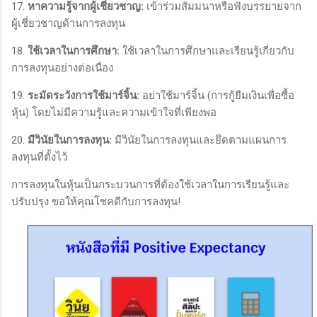
17.
หาความรู้จากผู้เชี่ยวชาญ:
เข้าร่วมสัมมนาหรือฟังบรรยายจาก
ผู้เชี่ยวชาญด้านการลงทุน
18.
ใช้เวลาในการศึกษา:
ใช้เวลาในการศึกษาและเรียนรู้เกี่ยวกับ
การลงทุนอย่างต่อเนื่อง
19.
ระมัดระวังการใช้มาร์จิ้น:
อย่าใช้มาร์จิ้น (การกู้ยืมเงินเพื่อซื้อ
หุ้น) โดยไม่มีความรู้และความเข้าใจที่เพียงพอ
20.
มีวินัยในการลงทุน:
มีวินัยในการลงทุนและยึดตามแผนการ
ลงทุนที่ตั้งไว้
การลงทุนในหุ้นเป็นกระบวนการที่ต้องใช้เวลาในการเรียนรู้และ
ปรับปรุง ขอให้คุณโชคดีกับการลงทุน!