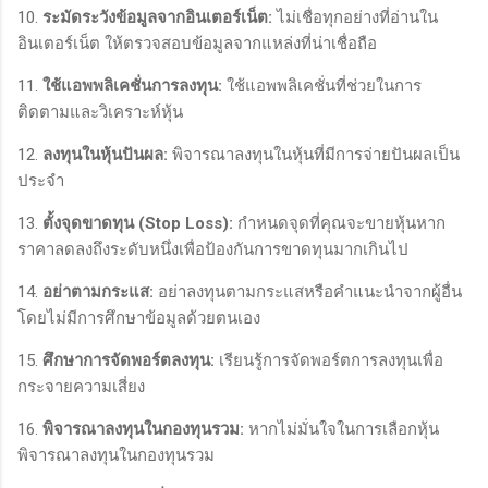
10.
ระมัดระวังข้อมูลจากอินเตอร์เน็ต:
ไม่เชื่อทุกอย่างที่อ่านใน
อินเตอร์เน็ต ให้ตรวจสอบข้อมูลจากแหล่งที่น่าเชื่อถือ
11.
ใช้แอพพลิเคชั่นการลงทุน:
ใช้แอพพลิเคชั่นที่ช่วยในการ
ติดตามและวิเคราะห์หุ้น
12.
ลงทุนในหุ้นปันผล:
พิจารณาลงทุนในหุ้นที่มีการจ่ายปันผลเป็น
ประจำ
13.
ตั้งจุดขาดทุน (Stop Loss):
กำหนดจุดที่คุณจะขายหุ้นหาก
ราคาลดลงถึงระดับหนึ่งเพื่อป้องกันการขาดทุนมากเกินไป
14.
อย่าตามกระแส:
อย่าลงทุนตามกระแสหรือคำแนะนำจากผู้อื่น
โดยไม่มีการศึกษาข้อมูลด้วยตนเอง
15.
ศึกษาการจัดพอร์ตลงทุน:
เรียนรู้การจัดพอร์ตการลงทุนเพื่อ
กระจายความเสี่ยง
16.
พิจารณาลงทุนในกองทุนรวม:
หากไม่มั่นใจในการเลือกหุ้น
พิจารณาลงทุนในกองทุนรวม