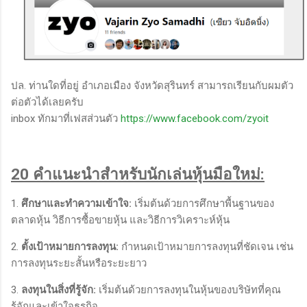
ปล. ท่านใดที่อยู่ อำเภอเมือง จังหวัดสุรินทร์ สามารถเรียนกับผมตัว
ต่อตัวได้เลยครับ
inbox ทักมาที่เฟสส่วนตัว
https://www.facebook.com/zyoit
20 คำแนะนำสำหรับนักเล่นหุ้นมือใหม่:
1.
ศึกษาและทำความเข้าใจ:
เริ่มต้นด้วยการศึกษาพื้นฐานของ
ตลาดหุ้น วิธีการซื้อขายหุ้น และวิธีการวิเคราะห์หุ้น
2.
ตั้งเป้าหมายการลงทุน:
กำหนดเป้าหมายการลงทุนที่ชัดเจน เช่น
การลงทุนระยะสั้นหรือระยะยาว
3.
ลงทุนในสิ่งที่รู้จัก:
เริ่มต้นด้วยการลงทุนในหุ้นของบริษัทที่คุณ
รู้จักและเข้าใจธุรกิจ