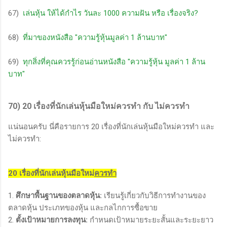
67)
เล่นหุ้น ให้ได้กําไร วันละ 1000 ความฝัน หรือ เรื่องจริง?
68)
ที่มาของหนังสือ "ความรู้หุ้นมูลค่า 1 ล้านบาท"
69)
ทุกสิ่งที่คุณควรรู้ก่อนอ่านหนังสือ "ความรู้หุ้น มูลค่า 1 ล้าน
บาท"
70) 20 เรื่องที่นักเล่นหุ้นมือใหม่ควรทำ กับ ไม่ควรทำ
แน่นอนครับ นี่คือรายการ 20 เรื่องที่นักเล่นหุ้นมือใหม่ควรทำ และ
ไม่ควรทำ:
20 เรื่องที่นักเล่นหุ้นมือใหม่
ควรทำ
1.
ศึกษาพื้นฐานของตลาดหุ้น:
เรียนรู้เกี่ยวกับวิธีการทำงานของ
ตลาดหุ้น ประเภทของหุ้น และกลไกการซื้อขาย
2.
ตั้งเป้าหมายการลงทุน:
กำหนดเป้าหมายระยะสั้นและระยะยาว