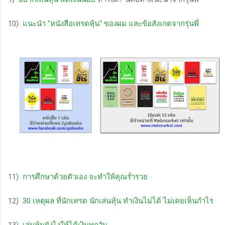
10)
แนะนำ "หนังสือเทรดหุ้น" ของผม และข้อสังเกตจากรุ่นพี่
11)
การศึกษาด้วยตัวเอง จะทำให้คุณร่ำรวย
12)
30 เหตุผล ที่นักเทรด นักเล่นหุ้น ทำเงินไม่ได้ ไม่เคยเห็นกำไร
13)
เล่นหุ้นยังไงให้ได้เงินทุกวัน