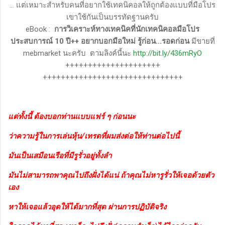
... แต่เหมาะสำหรับคนที่อยากใช้เทคนิคอลให้ถูกต้องแบบที่มือโปร
เขาใช้กันเป็นบรรทัดฐานครับ
eBook :
การวิเคราะห์ทางเทคนิคที่นักเทคนิคอลมือโปร
ประสบการณ์ 10 ปี++ อยากบอกมือใหม่ รู้ก่อน...รอดก่อน
มีขายที่
mebmarket นะครับ ตามลิงค์นี้นะ
http://bit.ly/436mRyO
+++++++++++++++++++++
+++++++++++++++++++++++++++++++
แต่ทั้งนี้ ต้องบอกท่านแบบแฟร์ ๆ ก่อนนะ
ว่าความรู้ในการเล่นหุ้น/เทรดที่ผมส่งต่อให้ท่านต่อไปนี้
มันเป็นเสมือนเรือที่มีรูรั่วอยู่ทั้งลำ
มันไม่สามารถพาคุณไปถึงฝั่งได้แน่ ถ้าคุณไม่หารูรั่วให้เจอด้วยตัว
เอง
หาให้เจอแล้วอุดให้ได้มากที่สุด ผ่านการปฏิบัติจริง