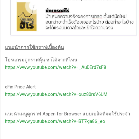
แนะนำการใช้กราฟเบื้องต้น
โปรแกรมดูกราฟหุ้น หาได้จากที่ไหน
https://www.youtube.com/watch?v=_AuDErd7sF8
eFin Price Alert
https://www.youtube.com/watch?v=ouz80rsV6UM
แนะนำเมนูดูกราฟ Aspen for Browser แบบเบสิคที่ผมใช้ประจำ
https://www.youtube.com/watch?v=BT7kja86_eo