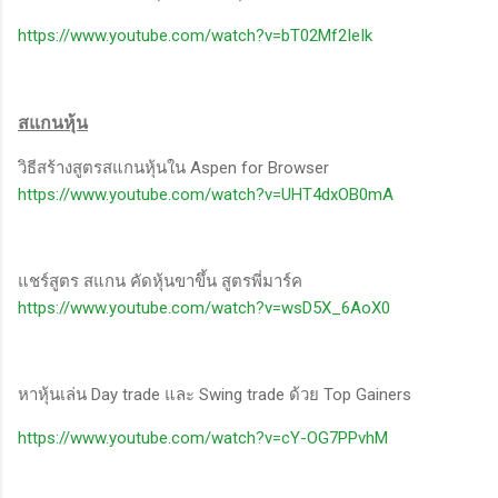
https://www.youtube.com/watch?v=bT02Mf2IeIk
สแกนหุ้น
วิธีสร้างสูตรสแกนหุ้นใน Aspen for Browser
https://www.youtube.com/watch?v=UHT4dxOB0mA
แชร์สูตร สแกน คัดหุ้นขาขึ้น สูตรพี่มาร์ค
https://www.youtube.com/watch?v=wsD5X_6AoX0
หาหุ้นเล่น Day trade และ Swing trade ด้วย Top Gainers
https://www.youtube.com/watch?v=cY-OG7PPvhM