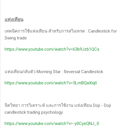
แท่งเทียน
เทคนิคการใช้แท่งเทียน สำหรับการสวิงเทรด : Candlestick for
Swing trade
https://www.youtube.com/watch?v=63b9Jzb1QCs
แท่งเทียนกลับตัว Morning Star : Reversal Candlestick
https://www.youtube.com/watch?v=5LmBQaXiqlI
จิตวิทยา การวิเคราะห์ และการใช้งาน แท่งเทียน Doji - Doji
candlestick trading psychology.
https://www.youtube.com/watch?v=-y0CyeQNJ_0