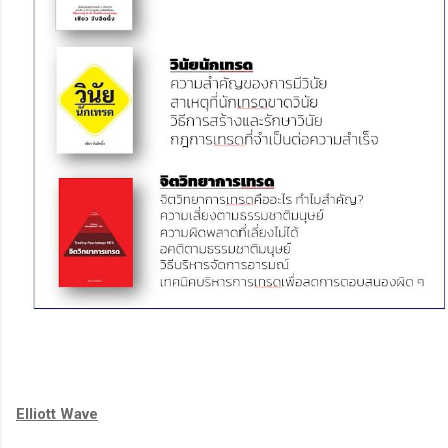
Elliott Wave