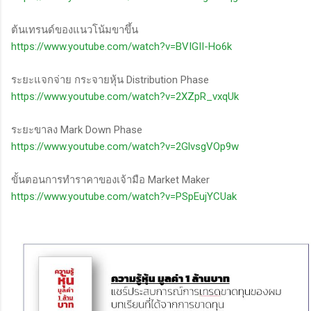
ต้นเทรนด์ของแนวโน้มขาขึ้น
https://www.youtube.com/watch?v=BVIGII-Ho6k
ระยะแจกจ่าย กระจายหุ้น Distribution Phase
https://www.youtube.com/watch?v=2XZpR_vxqUk
ระยะขาลง Mark Down Phase
https://www.youtube.com/watch?v=2GlvsgVOp9w
ขั้นตอนการทำราคาของเจ้ามือ Market Maker
https://www.youtube.com/watch?v=PSpEujYCUak