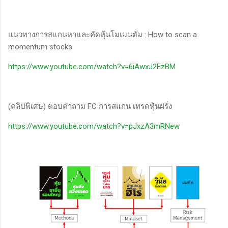
แนวทางการสแกนหาและคัดหุ้นโมเมนตัม : How to scan a
momentum stocks
https://www.youtube.com/watch?v=6iAwxJ2EzBM
(คลิปพิเศษ) ตอบคำถาม FC การสแกน เทรดหุ้นฝรั่ง
https://www.youtube.com/watch?v=pJxzA3mRNew