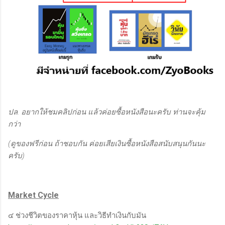
ปล. อยากให้ชมคลิปก่อน แล้วค่อยซื้อหนังสือนะครับ ท่านจะคุ้ม
กว่า
(ดูของฟรีก่อน ถ้าชอบกัน ค่อยเสียเงินซื้อหนังสือสนับสนุนกันนะ
ครับ)
Market Cycle
๔ ช่วงชีวิตของราคาหุ้น และวิธีทำเงินกับมัน