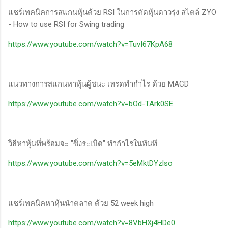
แชร์เทคนิคการสแกนหุ้นด้วย RSI ในการคัดหุ้นดาวรุ่ง สไตล์ ZYO
- How to use RSI for Swing trading
https://www.youtube.com/watch?v=TuvI67KpA68
แนวทางการสแกนหาหุ้นผู้ชนะ เทรดทำกำไร ด้วย MACD
https://www.youtube.com/watch?v=bOd-TArk0SE
วิธีหาหุ้นที่พร้อมจะ "ซิ่งระเบิด" ทำกำไรในทันที
https://www.youtube.com/watch?v=5eMktDYzlso
แชร์เทคนิคหาหุ้นนำตลาด ด้วย 52 week high
https://www.youtube.com/watch?v=8VbHXj4HDe0