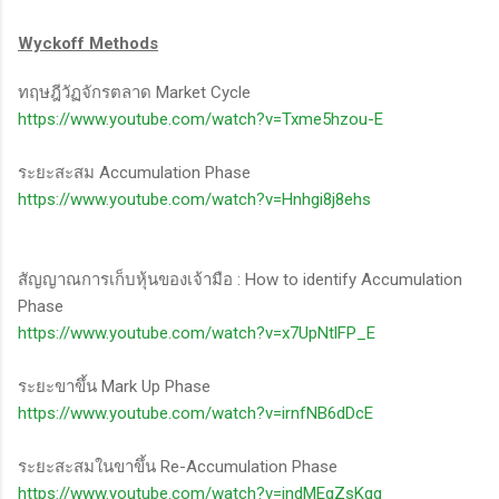
Wyckoff Methods
ทฤษฎีวัฏจักรตลาด Market Cycle
https://www.youtube.com/watch?v=Txme5hzou-E
ระยะสะสม Accumulation Phase
https://www.youtube.com/watch?v=Hnhgi8j8ehs
สัญญาณการเก็บหุ้นของเจ้ามือ : How to identify Accumulation
Phase
https://www.youtube.com/watch?v=x7UpNtlFP_E
ระยะขาขึ้น Mark Up Phase
https://www.youtube.com/watch?v=irnfNB6dDcE
ระยะสะสมในขาขึ้น Re-Accumulation Phase
https://www.youtube.com/watch?v=indMEgZsKqg