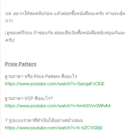
ปล. อยากให้ชมคลิปก่อน แล้วค่อยซื้อหนังสือนะครับ ท่านจะคุ้ม
กว่า
(ดูของฟรีก่อน ถ้าชอบกัน ค่อยเสียเงินซื้อหนังสือสนับสนุนกันนะ
ครับ)
Price Pattern
ฐานราคา หรือ Price Pattern คืออะไร
https://www.youtube.com/watch?v=SaoqaFzClGE
ฐานราคา VCP คืออะไร?
https://www.youtube.com/watch?v=hmhSVm3WhA4
7 รูปแบบราคาที่ทำเงินได้อย่างสม่ำเสมอ
https://www.youtube.com/watch?v=h-tiZCVGRj0