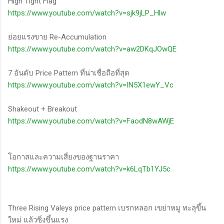
High Tight Flag
https://www.youtube.com/watch?v=sjk9jLP_Hlw
ย่อยแรงขาย Re-Accumulation
https://www.youtube.com/watch?v=aw2DKqJOwQE
7 อันดับ Price Pattern ที่น่าเชื่อถือที่สุด
https://www.youtube.com/watch?v=IN5X1ewY_Vc
Shakeout + Breakout
https://www.youtube.com/watch?v=FaodN8wAWjE
โอกาสและความเสี่ยงของฐานราคา
https://www.youtube.com/watch?v=k6LqTb1YJ5c
Three Rising Valeys price pattern เบรกหลอก เขย่าหมู ทะลุขึ้น
ใหม่ แล้วซิ่งขึ้นแรง