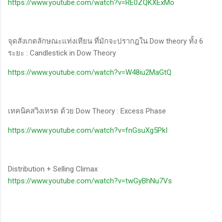
https://www.youtube.com/watch?v=RE0ZQKXExMo
จุดสังเกตลักษณะแท่งเทียน ที่มักจะปรากฎใน Dow theory ทั้ง 6
ระยะ : Candlestick in Dow Theory
https://www.youtube.com/watch?v=W48iu2MaGtQ
เทคนิคสวิงเทรด ด้วย Dow Theory : Excess Phase
https://www.youtube.com/watch?v=fnGsuXg5PkI
Distribution + Selling Climax
https://www.youtube.com/watch?v=twGyBhNu7Vs