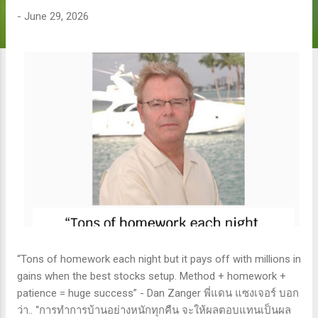
-
June 29, 2026
“Tons of homework each night but it pays off with millions in
gains when the best stocks setup. Method + homework +
patience = huge success” - Dan Zanger พี่แดน แซงเจอร์ บอก
ว่า.. “การทำการบ้านอย่างหนักทุกคืน จะให้ผลตอบแทนเป็นผล