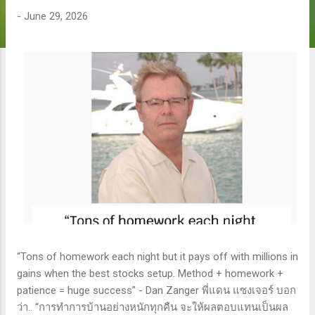
-
June 29, 2026
“Tons of homework each night but it pays off with millions in
gains when the best stocks setup. Method + homework +
patience = huge success” - Dan Zanger พี่แดน แซงเจอร์ บอก
ว่า.. “การทำการบ้านอย่างหนักทุกคืน จะให้ผลตอบแทนเป็นผล