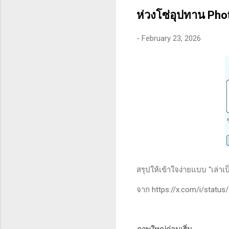
คุณสามารถทนต่อความผันผว
ห่วงโซ่อุปทาน Phot
-
February 23, 2026
สรุปให้เข้าใจง่ายแบบ “เล่าเ
จาก https://x.com/i/statu