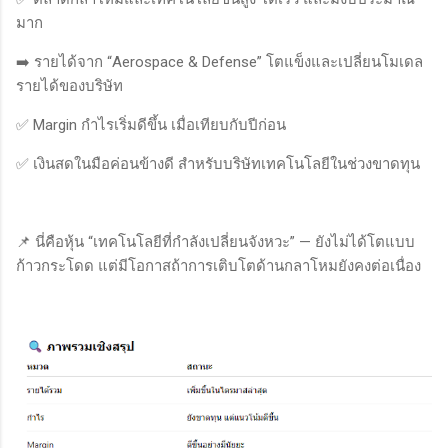
มาก
➡️ รายได้จาก “Aerospace & Defense” โตแข็งและเปลี่ยนโมเดล
รายได้ของบริษัท
✅ Margin กำไรเริ่มดีขึ้น เมื่อเทียบกับปีก่อน
✅ เงินสดในมือค่อนข้างดี สำหรับบริษัทเทคโนโลยีในช่วงขาดทุน
📌 นี่คือหุ้น “เทคโนโลยีที่กำลังเปลี่ยนจังหวะ” — ยังไม่ได้โตแบบ
ก้าวกระโดด แต่มีโอกาสถ้าการเติบโตด้านกลาโหมยังคงต่อเนื่อง