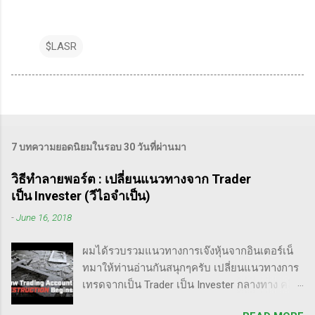
$LASR
7 บทความยอดนิยมในรอบ 30 วันที่ผ่านมา
วิธีทำลายพอร์ต : เปลี่ยนแนวทางจาก Trader
เป็น Invester (วีไอจำเป็น)
-
June 16, 2018
ผมได้รวบรวมแนวทางการเจ๊งหุ้นจากอินเตอร์เน็
ทมาให้ท่านอ่านกันสนุกๆครับ เปลี่ยนแนวทางการ
เทรดจากเป็น Trader เป็น Invester กลางทาง คลิป
นี้เขาบอกว่า การเปลี่ยนจากก่อนหน้านี้ตั้งใจจะ