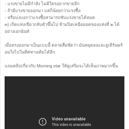
- แรงขายไม่มีกำลัง ไม่มีใครอยากขายอีก
- ถ้ามีแรงขายออกมา แต่ก็น้อยกว่าแรงซื้อ
- หรือบ่งบอกว่าแรงซื้อสามารถซับแรงขายได้หมด
๓) เกิดแท่งเขียวกลับตัวขึ้นไป ข้ามปิดเหนือยอดของแท่งที่ ๒ ได้
อย่างเอกฉันท์
เมื่อทรงออกมาเป็นแบบนี้ ตลาดสื่อชัดว่า มันหยุดลงและยูเทิร์นพร้
อมวิ่งไปในทิศทางเดิมได้อีก
แถมคลิปเกี่ยวกับ Morning star ให้ดูเสริมจะได้เห็นภาพมากขึ้น