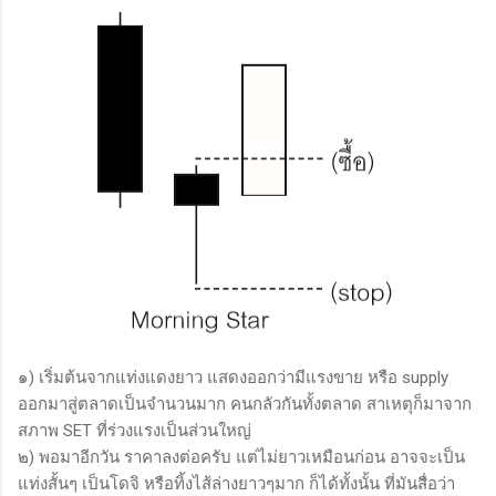
๑) เริ่มต้นจากแท่งแดงยาว แสดงออกว่ามีแรงขาย หรือ supply
ออกมาสู่ตลาดเป็นจำนวนมาก คนกลัวกันทั้งตลาด สาเหตุก็มาจาก
สภาพ SET ที่ร่วงแรงเป็นส่วนใหญ่
๒) พอมาอีกวัน ราคาลงต่อครับ แต่ไม่ยาวเหมือนก่อน อาจจะเป็น
แท่งสั้นๆ เป็นโดจิ หรือทิ้งไส้ล่างยาวๆมาก ก็ได้ทั้งนั้น ที่มันสื่อว่า