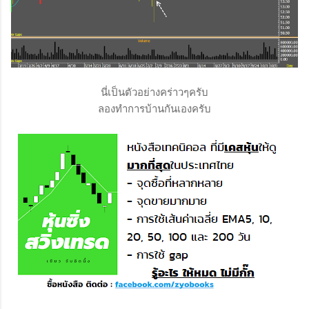
นี่เป็นตัวอย่างคร่าวๆครับ
ลองทำการบ้านกันเองครับ