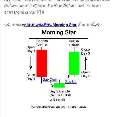
มันก็อาจกลับตัวไปวิ่งตามเดิม ซึ่งมันก็มีโอกาสสร้างรูปแบบ
ราคา Morning Star ก็ได้
หน้าตาของ
รูปแบบแท่งเทียน Morning Star
เป็นแบบนี้ครับ