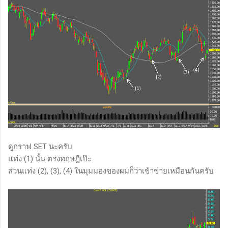
ดูกราฟ SET นะครับ
แท่ง (1) นั้น ตรงทฤษฎีเป๊ะ
ส่วนแท่ง (2), (3), (4) ในมุมมองของผมก็ว่าเข้าข่ายเหมือนกันครับ