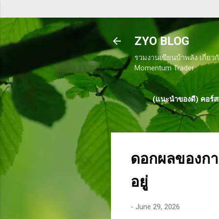
ZYO BLOG
รวมงานเขียนบ้าพลัง เกี่ยวก
Momentum Trader
(แนะนำของดี) คอร์สเ
ดอกผลของการท
อยู่
-
June 29, 2026