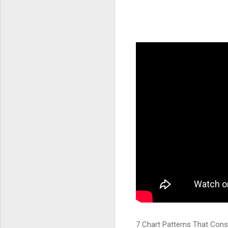
7 Chart Patterns That Con