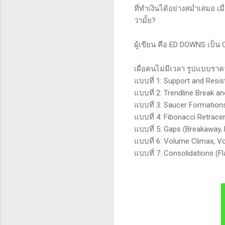
ที่ทำเงินได้อย่างสม่ำเสมอ เ
ว่ามั้ย?
ผู้เขียน คือ ED DOWNS เป็น
เผื่อคนไม่มีเวลา รูปแบบราคาที่
แบบที่ 1: Support and Resi
แบบที่ 2: Trendline Break a
แบบที่ 3: Saucer Formatio
แบบที่ 4: Fibonacci Retrac
แบบที่ 5: Gaps (Breakaway
แบบที่ 6: Volume Climax, V
แบบที่ 7: Consolidations (F