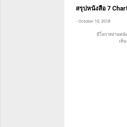
คุณสามารถทนต่อความผันผว
สรุปหนังสือ 7 Cha
-
October 10, 2018
มีโอกาสอ่านหนั
เห็น