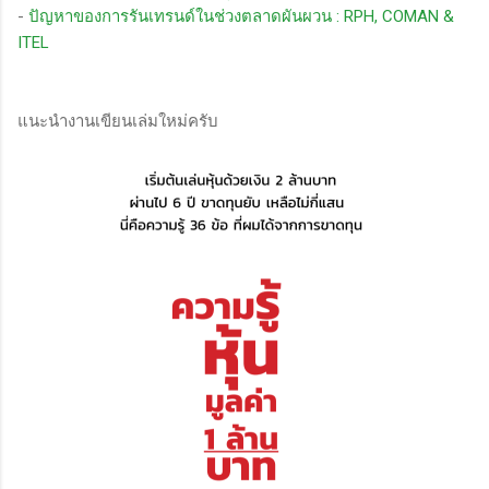
-
ปัญหาของการรันเทรนด์ในช่วงตลาดผันผวน : RPH, COMAN &
ITEL
แนะนำงานเขียนเล่มใหม่ครับ