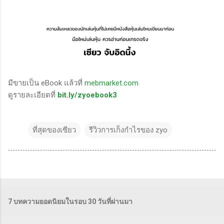
มีขายเป็น eBook แล้วที่
mebmarket.com
ดูรายละเอียดที่
bit.ly/zyoebook3
ที่สุดของเซียว
รีวิวการเก็งกำไรของ zyo
7 บทความยอดนิยมในรอบ 30 วันที่ผ่านมา