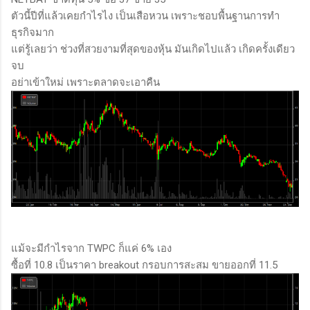
ตัวนี้ปีที่แล้วเคยกำไรไง เป็นเสือหวน เพราะชอบพื้นฐานการทำ
ธุรกิจมาก
แต่รู้เลยว่า ช่วงที่สวยงามที่สุดของหุ้น มันเกิดไปแล้ว เกิดครั้งเดียว
จบ
อย่าเข้าใหม่ เพราะตลาดจะเอาคืน
แม้จะมีกำไรจาก TWPC ก็แค่ 6% เอง
ซื้อที่ 10.8 เป็นราคา breakout กรอบการสะสม ขายออกที่ 11.5