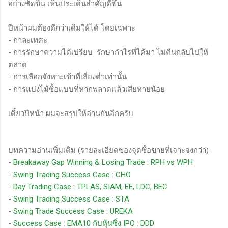
อย่างชัดขึ้น เห็นประเด็นสำคัญดีขึ้น
ปีหน้าผมต้องดีกว่าเดิมให้ได้ โดยเฉพาะ
- กาละเทศะ
- การรักษาความได้เปรียบ รักษากำไรที่ได้มา ไม่คืนกลับไปให้
ตลาด
- การเลือกจังหวะเข้าที่เสี่ยงต่ำเท่านั้น
- การแบ่งไม้ซื้อแบบที่หากพลาดแล้วเสียหายน้อย
เดี๋ยวปีหน้า ผมจะสรุปให้อ่านกันอีกครับ
บทความอ่านเพิ่มเติม (รายละเอียดของจุดซื้อขายที่เจาะจงกว่า)
-
Breakaway Gap Winning & Losing Trade : RPH vs WPH
-
Swing Trading Success Case : CHO
-
Day Trading Case : TPLAS, SIAM, EE, LDC, BEC
-
Swing Trading Success Case : STA
-
Swing Trade Success Case : UREKA
-
Success Case : EMA10 กับหุ้นซิ่ง IPO : DDD