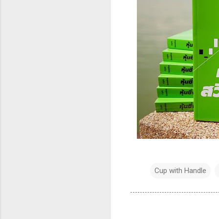
Cup with Handle