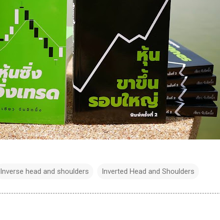
Inverse head and shoulders
Inverted Head and Shoulders