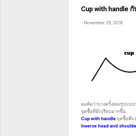
คุณสามารถทนต่อความผันผว
Cup with handle ก
-
November 29, 2018
ผมคิดว่าบางครั้งสองรูปแบบนี้
จุดซื้อที่มีเปรียบมากขึ้น
Cup with handle
จุดซื้อที
Inverse head and shoulde