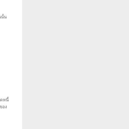
นั้น
ดหนี้
งของ