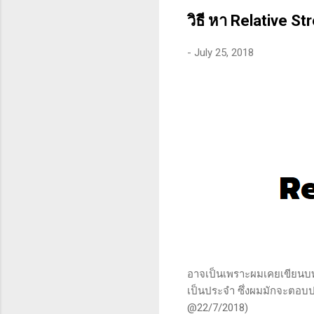
คุณสามารถทนต่อความผันผว
วิธี หา Relative Stre
-
July 25, 2018
อาจเป็นเพราะผมเคยเขียนบทคว
เป็นประจำ ซึ่งผมมักจะตอบปฏ
@22/7/2018)