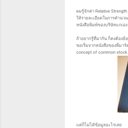
ผมรู้จักค่า Relative Strengt
ให้รายละเอียดในการคำนวนมา 
หนังสือพิมพ์ของบริษัทแกเอง
ถ้าอยากรู้ที่มากัน ก็คงต้อง
ขอเริ่มจากหนังสือของพี่มาร์ค
concept of common stock pr
แต่ก็ไม่ได้ข้อมูลอะไรเลย