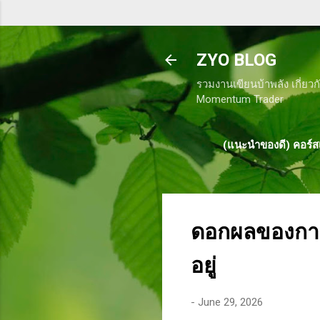
ZYO BLOG
รวมงานเขียนบ้าพลัง เกี่ยวก
Momentum Trader
(แนะนำของดี) คอร์สเ
ดอกผลของการท
อยู่
-
June 29, 2026