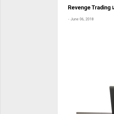
คุณสามารถทนต่อความผันผว
Revenge Trading เทร
-
June 06, 2018