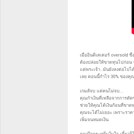
เมื่ออินดิเคเตอร์ oversold 
ต้องปล่อยให้ขาดทุนไปก่อน จน
แต่พระเจ้า...มันยังลงต่อไปได
เลย ตอนนี้กำไร 30% ของคุณ
เกมส์จบ แต่คนไม่จบ....
คุณกำเงินที่เหลือจากการตัดขา
ช่วยให้คุณได้เงินก้อนที่ขาดท
คุณจะได้ไม่เยอะ เพราะราคาวิ่ง
เพิ่มจนหมดเงิน