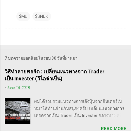
$MU
$SNDK
7 บทความยอดนิยมในรอบ 30 วันที่ผ่านมา
วิธีทำลายพอร์ต : เปลี่ยนแนวทางจาก Trader
เป็น Invester (วีไอจำเป็น)
-
June 16, 2018
ผมได้รวบรวมแนวทางการเจ๊งหุ้นจากอินเตอร์เน็
ทมาให้ท่านอ่านกันสนุกๆครับ เปลี่ยนแนวทางการ
เทรดจากเป็น Trader เป็น Invester กลางทาง คลิป
นี้เขาบอกว่า การเปลี่ยนจากก่อนหน้านี้ตั้งใจจะ
READ MORE
เป็น Trader แล้วต่อมาก็เปลี่ยนใจอยากเป็น