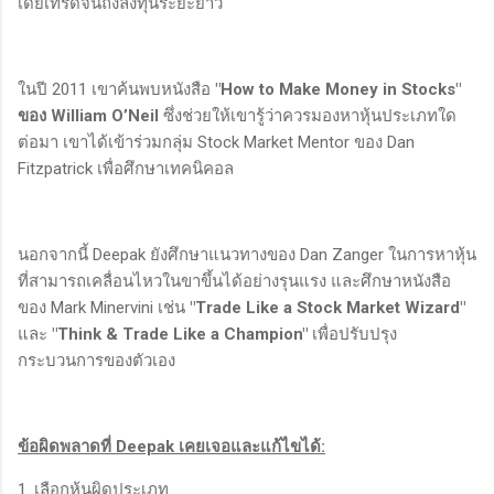
เดย์เทรดจนถึงลงทุนระยะยาว
ในปี 2011 เขาค้นพบหนังสือ
"How to Make Money in Stocks"
ของ William O’Neil
ซึ่งช่วยให้เขารู้ว่าควรมองหาหุ้นประเภทใด
ต่อมา เขาได้เข้าร่วมกลุ่ม Stock Market Mentor ของ Dan
Fitzpatrick เพื่อศึกษาเทคนิคอล
นอกจากนี้ Deepak ยังศึกษาแนวทางของ Dan Zanger ในการหาหุ้น
ที่สามารถเคลื่อนไหวในขาขึ้นได้อย่างรุนแรง และศึกษาหนังสือ
ของ Mark Minervini เช่น
"Trade Like a Stock Market Wizard"
และ
"Think & Trade Like a Champion"
เพื่อปรับปรุง
กระบวนการของตัวเอง
ข้อผิดพลาดที่ Deepak เคยเจอและแก้ไขได้:
1. เลือกหุ้นผิดประเภท