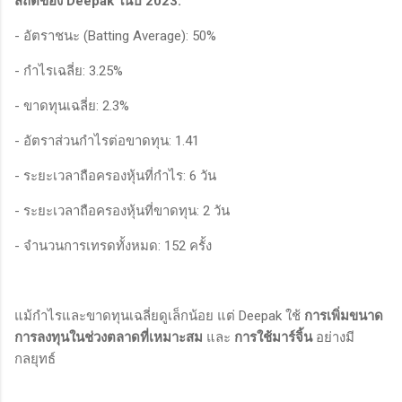
สถิติของ Deepak ในปี 2023:
- อัตราชนะ (Batting Average): 50%
- กำไรเฉลี่ย: 3.25%
- ขาดทุนเฉลี่ย: 2.3%
- อัตราส่วนกำไรต่อขาดทุน: 1.41
- ระยะเวลาถือครองหุ้นที่กำไร: 6 วัน
- ระยะเวลาถือครองหุ้นที่ขาดทุน: 2 วัน
- จำนวนการเทรดทั้งหมด: 152 ครั้ง
แม้กำไรและขาดทุนเฉลี่ยดูเล็กน้อย แต่ Deepak ใช้
การเพิ่มขนาด
การลงทุนในช่วงตลาดที่เหมาะสม
และ
การใช้มาร์จิ้น
อย่างมี
กลยุทธ์