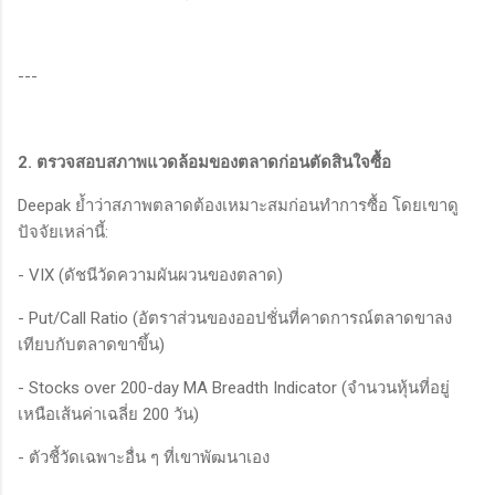
---
2. ตรวจสอบสภาพแวดล้อมของตลาดก่อนตัดสินใจซื้อ
Deepak ย้ำว่าสภาพตลาดต้องเหมาะสมก่อนทำการซื้อ โดยเขาดู
ปัจจัยเหล่านี้:
- VIX (ดัชนีวัดความผันผวนของตลาด)
- Put/Call Ratio (อัตราส่วนของออปชั่นที่คาดการณ์ตลาดขาลง
เทียบกับตลาดขาขึ้น)
- Stocks over 200-day MA Breadth Indicator (จำนวนหุ้นที่อยู่
เหนือเส้นค่าเฉลี่ย 200 วัน)
- ตัวชี้วัดเฉพาะอื่น ๆ ที่เขาพัฒนาเอง