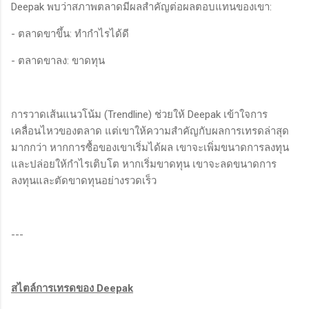
Deepak พบว่าสภาพตลาดมีผลสำคัญต่อผลตอบแทนของเขา:
- ตลาดขาขึ้น: ทำกำไรได้ดี
- ตลาดขาลง: ขาดทุน
การวาดเส้นแนวโน้ม (Trendline) ช่วยให้ Deepak เข้าใจการ
เคลื่อนไหวของตลาด แต่เขาให้ความสำคัญกับผลการเทรดล่าสุด
มากกว่า หากการซื้อของเขาเริ่มได้ผล เขาจะเพิ่มขนาดการลงทุน
และปล่อยให้กำไรเติบโต หากเริ่มขาดทุน เขาจะลดขนาดการ
ลงทุนและตัดขาดทุนอย่างรวดเร็ว
---
สไตล์การเทรดของ Deepak