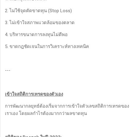
2. ไม่ใช้จุดตัดขาดทุน (Stop Loss)
3. ไม่เข้าใจสภาพแวดล้อมของตลาด
4. บริหารขนาดการลงทุนไม่ดีพอ
5. ขาดกฎชัดเจนในการวิเคราะห์ทางเทคนิค
---
เข้าใจสถิติการเทรดของตัวเอง
การพัฒนากลยุทธ์ต้องเริ่มจากการเข้าใจตัวเลขสถิติการเทรดของ
เราเอง โดยผลกำไรต้องมากกว่าผลขาดทุน