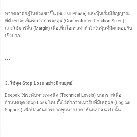
หากตลาดอยู่ในช่วง ขาขึ้น (Bullish Phase) และหุ้นเริ่มมีสัญญาณ
ที่ดี เขาจะเพิ่มขนาดการลงทุน (Concentrated Position Sizes)
และใช้มาร์จิ้น (Margin) เพื่อเพิ่มโอกาสทำกำไรในหุ้นที่มีผลตอบรับ
เชิงบวก
---
3. ใช้จุด Stop Loss อย่างมีกลยุทธ์
Deepak ใช้ระดับทางเทคนิค (Technical Levels) บนกราฟเพื่อ
กำหนดจุด Stop Loss โดยตั้งไว้ต่ำกว่าแนวรับที่มีเหตุผล (Logical
Support) เพื่อป้องกันการขาดทุนหากราคาหุ้นหลุดแนวรับนั้น
---