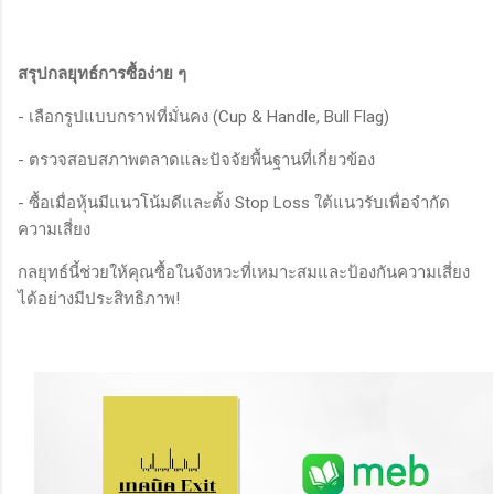
สรุปกลยุทธ์การซื้อง่าย ๆ
- เลือกรูปแบบกราฟที่มั่นคง (Cup & Handle, Bull Flag)
- ตรวจสอบสภาพตลาดและปัจจัยพื้นฐานที่เกี่ยวข้อง
- ซื้อเมื่อหุ้นมีแนวโน้มดีและตั้ง Stop Loss ใต้แนวรับเพื่อจำกัด
ความเสี่ยง
กลยุทธ์นี้ช่วยให้คุณซื้อในจังหวะที่เหมาะสมและป้องกันความเสี่ยง
ได้อย่างมีประสิทธิภาพ!