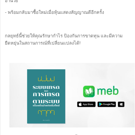
อำนวย
- พร้อมกลับมาซื้อใหม่เมื่อหุ้นแสดงสัญญาณดีอีกครั้ง
กลยุทธ์นี้ช่วยให้คุณรักษากำไร ป้องกันการขาดทุน และมีความ
ยืดหยุ่นในสถานการณ์ที่เปลี่ยนแปลงได้!