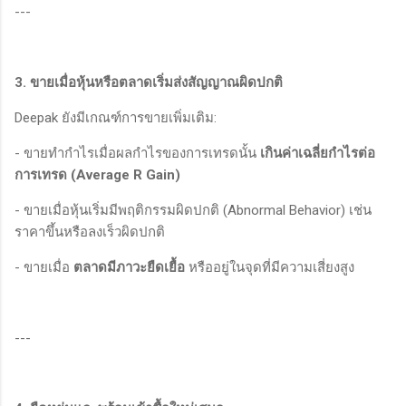
---
3. ขายเมื่อหุ้นหรือตลาดเริ่มส่งสัญญาณผิดปกติ
Deepak ยังมีเกณฑ์การขายเพิ่มเติม:
- ขายทำกำไรเมื่อผลกำไรของการเทรดนั้น
เกินค่าเฉลี่ยกำไรต่อ
การเทรด (Average R Gain)
- ขายเมื่อหุ้นเริ่มมีพฤติกรรมผิดปกติ (Abnormal Behavior) เช่น
ราคาขึ้นหรือลงเร็วผิดปกติ
- ขายเมื่อ
ตลาดมีภาวะยืดเยื้อ
หรืออยู่ในจุดที่มีความเสี่ยงสูง
---