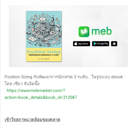
Position Sizing กับพัฒนาการนักเทรด 3 ระดับ... ในรูปแบบ ebook
โดย เซียว จับอิดนึ้ง
https://www.mebmarket.com/?
action=book_details&book_id=312087
เข้าใจสภาพแวดล้อมของตลาด