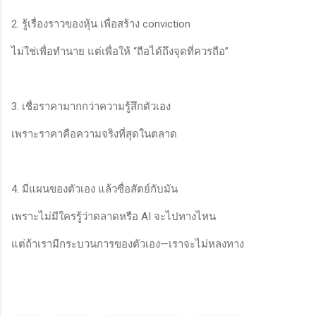
2. รู้เรื่องราวของหุ้น เพื่อสร้าง conviction
ไม่ใช่เพื่อทำนาย แต่เพื่อให้ “ถือได้ถึงจุดที่ควรถือ”
3. เชื่อราคามากกว่าความรู้สึกตัวเอง
เพราะราคาคือความจริงที่สุดในตลาด
4. มีแผนของตัวเอง แล้วซื่อสัตย์กับมัน
เพราะไม่มีใครรู้ว่าตลาดหรือ AI จะไปทางไหน
แต่ถ้าเรามีกระบวนการของตัวเอง—เราจะไม่หลงทาง