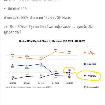
✔ สถานะตลาด
ส่วนแบ่งใน HBM ประมาณ 1/5 ของ SK Hynix
แต่เป็น บริษัทสหรัฐรายเดียว ในสามผู้เล่นหลัก → จุดแข็งเชิง
ยุทธศาสตร์