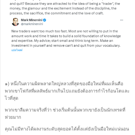
๑) หนึ่งในความผิดพลาดใหญ่หลวงที่สุดของมือใหม่ที่ผมเห็นคือ
พวกเขาโฟกัสที่ผลลัพธ์มากเกินไปแถมยังต้องการกำไรก้อนโตและ
ไวที่สุด
พวกเขาลืมความจริงที่ว่า ช่วงเริ่มต้นนั้นพวกเขายังเป็นนักเทรดที่
ห่วยมาก
คุณไม่มีทางได้ผลงานระดับสุดยอดได้ตั้งแต่ยังเป็นมือใหม่แน่นอน