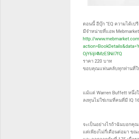
ตอนนี้ อีบุ๊ก "EQ ความได้
มีจำหน่ายที่แอพ Mebmarket
http://www.mebmarket.com
action=BookDetails&data
OjY6IjI4MzE5NiI7fQ
ราคา 220 บาท
ขอบคุณแฟนคลับทุกท่านที่ใ
แม้แต่ Warren Buffett หนึ่
ลงทุนไม่ใช่เกมที่คนที่มี IQ 
จะเป็นอย่างไรถ้าฉันบอกคุณว
แต่เพียงไม่กี่เดือนต่อมา ขณะท