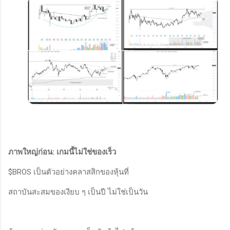
ภาพใหญ่ก่อน: เกมนี้ไม่ใช่ของเร็ว
$BROS เป็นตัวอย่างคลาสสิกของหุ้นที่
สถาบันสะสมของเงียบ ๆ เป็นปี ไม่ใช่เป็นวัน