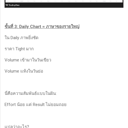
ขั้นที่ 3: Daily Chart = ภาษาของรายใหญ่
ใน Daily ภาพยิ่งชัด
ราคา Tight มาก
Volume เข้ามาในวันเขียว
Volume แห้งในวันย่อ
นี่คือความสัมพันธ์แบบในฝัน:
Effort น้อย แต่ Result ไม่ยอมถอย
แปลว่าอะไร?