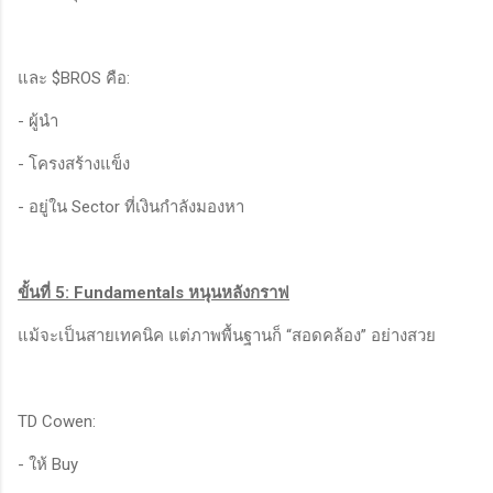
และ $BROS คือ:
- ผู้นำ
- โครงสร้างแข็ง
- อยู่ใน Sector ที่เงินกำลังมองหา
ขั้นที่ 5: Fundamentals หนุนหลังกราฟ
แม้จะเป็นสายเทคนิค แต่ภาพพื้นฐานก็ “สอดคล้อง” อย่างสวย
TD Cowen:
- ให้ Buy