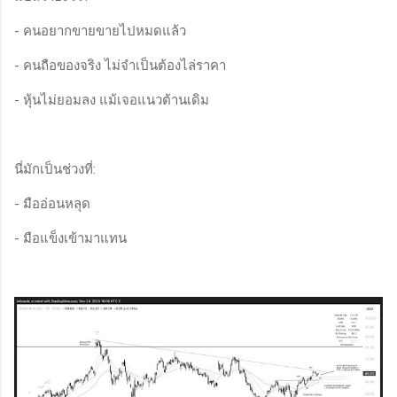
- คนอยากขายขายไปหมดแล้ว
- คนถือของจริง ไม่จำเป็นต้องไล่ราคา
- หุ้นไม่ยอมลง แม้เจอแนวต้านเดิม
นี่มักเป็นช่วงที่:
- มืออ่อนหลุด
- มือแข็งเข้ามาแทน