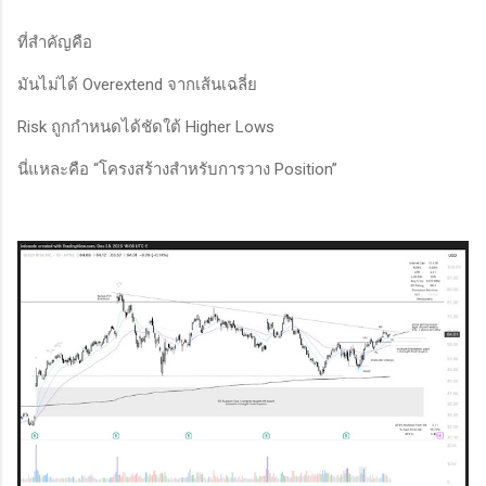
ที่สำคัญคือ
มันไม่ได้ Overextend จากเส้นเฉลี่ย
Risk ถูกกำหนดได้ชัดใต้ Higher Lows
นี่แหละคือ “โครงสร้างสำหรับการวาง Position”