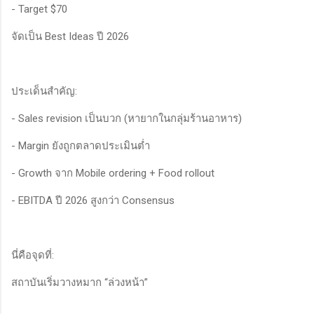
- Target $70
จัดเป็น Best Ideas ปี 2026
ประเด็นสำคัญ:
- Sales revision เป็นบวก (หายากในกลุ่มร้านอาหาร)
- Margin ยังถูกตลาดประเมินต่ำ
- Growth จาก Mobile ordering + Food rollout
- EBITDA ปี 2026 สูงกว่า Consensus
นี่คือจุดที่:
สถาบันเริ่มวางหมาก “ล่วงหน้า”