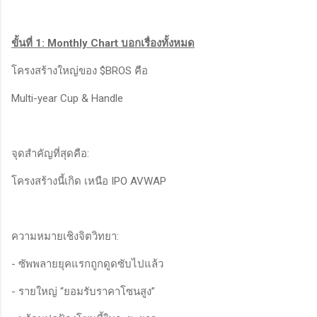
ขั้นที่ 1: Monthly Chart บอกเรื่องทั้งหมด
โครงสร้างใหญ่ของ $BROS คือ
Multi-year Cup & Handle
จุดสำคัญที่สุดคือ:
โครงสร้างนี้เกิด เหนือ IPO AVWAP
ความหมายเชิงจิตวิทยา:
- ซัพพลายยุคแรกถูกดูดซับไปแล้ว
- รายใหญ่ “ยอมรับราคาโซนสูง”