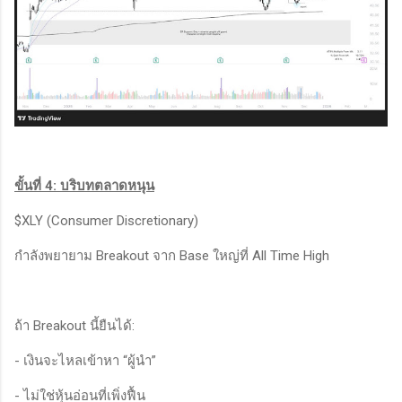
ขั้นที่ 4: บริบทตลาดหนุน
$XLY (Consumer Discretionary)
กำลังพยายาม Breakout จาก Base ใหญ่ที่ All Time High
ถ้า Breakout นี้ยืนได้:
- เงินจะไหลเข้าหา “ผู้นำ”
- ไม่ใช่หุ้นอ่อนที่เพิ่งฟื้น