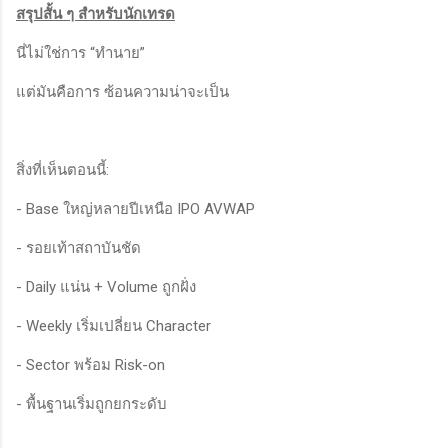
สรุปสั้น ๆ สำหรับนักเทรด
นี่ไม่ใช่การ “ทำนาย”
แต่มันคือการ ซ้อนความน่าจะเป็น
สิ่งที่เห็นตอนนี้:
- Base ใหญ่หลายปีเหนือ IPO AVWAP
- รอยเท้าสถาบันชัด
- Daily แน่น + Volume ถูกฝั่ง
- Weekly เริ่มเปลี่ยน Character
- Sector พร้อม Risk-on
- พื้นฐานเริ่มถูกยกระดับ