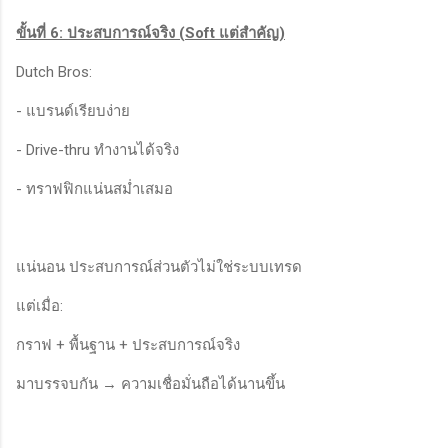
ขั้นที่ 6: ประสบการณ์จริง (Soft แต่สำคัญ)
Dutch Bros:
- แบรนด์เรียบง่าย
- Drive-thru ทำงานได้จริง
- ทราฟฟิกแน่นสม่ำเสมอ
แน่นอน ประสบการณ์ส่วนตัวไม่ใช่ระบบเทรด
แต่เมื่อ:
กราฟ + พื้นฐาน + ประสบการณ์จริง
มาบรรจบกัน → ความเชื่อมั่นถือได้นานขึ้น