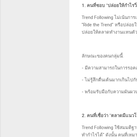
1. คนที่ชอบ "ปล่อยให้กำไรวิ
Trend Following ไม่เน้นการ
"Ride the Trend" หรือปล่อย
ปล่อยให้ตลาดทำงานแทนตั
ลักษณะของคนกลุ่มนี้:
- มีความสามารถในการรอค
- ไม่รู้สึกตื่นเต้นมากเกิน
- พร้อมรับมือกับความผันผ
2. คนที่เชื่อว่า "ตลาดมีแ
Trend Following ใช้สมมติฐ
ทำกำไรได้" ดังนั้น คนที่เ