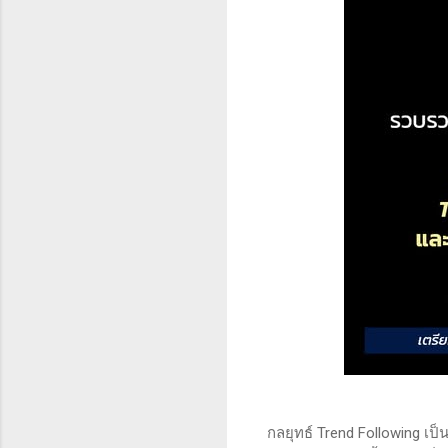
กลยุทธ์ Trend Following 