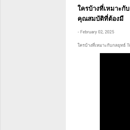
คุณสามารถทนต่อความผันผว
ใครบ้างที่เหมาะกับ
คุณสมบัติที่ต้องมี
-
February 02, 2025
ใครบ้างที่เหมาะกับกลยุทธ์ T