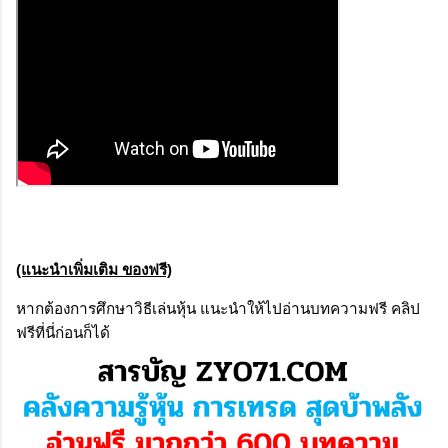
(แนะนำเพิ่มเติม ของฟรี)
หากต้องการศึกษาวิธีเล่นหุ้น แนะนำให้ไปอ่านบทความฟรี คลิป
ฟรีที่นี่ก่อนก็ได้