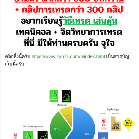
คลิกลิ้งนี้ครับ 
https://www.zyo71.com/p/index.html
 เป็นสารบัญ
เว็บนี้ครับ