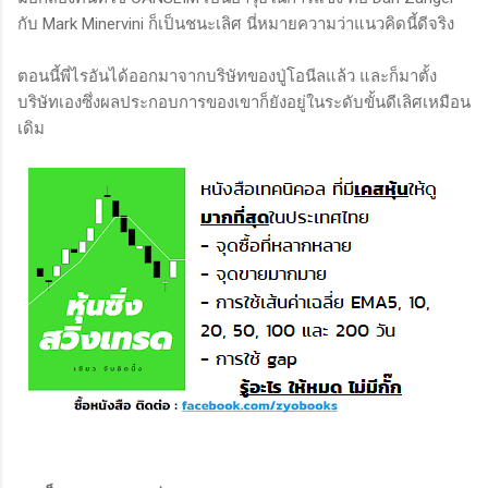
กับ Mark Minervini ก็เป็นชนะเลิศ นี่หมายความว่าแนวคิดนี้ดีจริง
ตอนนี้พี่ไรอันได้ออกมาจากบริษัทของปู่โอนีลแล้ว และก็มาตั้ง
บริษัทเองซึ่งผลประกอบการของเขาก็ยังอยู่ในระดับขั้นดีเลิศเหมือน
เดิม