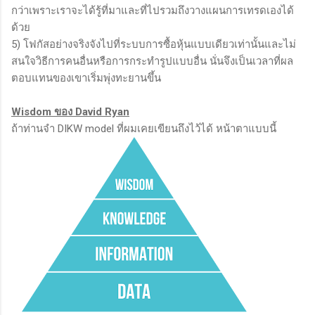
กว่าเพราะเราจะได้รู้ที่มาและที่ไปรวมถึงวางแผนการเทรดเองได้
ด้วย
5) โฟกัสอย่างจริงจังไปที่ระบบการซื้อหุ้นแบบเดียวเท่านั้นและไม่
สนใจวิธีการคนอื่นหรือการกระทำรูปแบบอื่น นั่นจึงเป็นเวลาที่ผล
ตอบแทนของเขาเริ่มพุ่งทะยานขึ้น
Wisdom ของ David Ryan
ถ้าท่านจำ DIKW model ที่ผมเคยเขียนถึงไว้ได้ หน้าตาแบบนี้