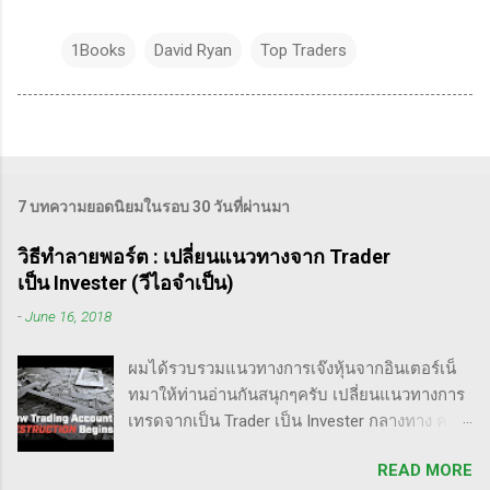
1Books
David Ryan
Top Traders
7 บทความยอดนิยมในรอบ 30 วันที่ผ่านมา
วิธีทำลายพอร์ต : เปลี่ยนแนวทางจาก Trader
เป็น Invester (วีไอจำเป็น)
-
June 16, 2018
ผมได้รวบรวมแนวทางการเจ๊งหุ้นจากอินเตอร์เน็
ทมาให้ท่านอ่านกันสนุกๆครับ เปลี่ยนแนวทางการ
เทรดจากเป็น Trader เป็น Invester กลางทาง คลิป
นี้เขาบอกว่า การเปลี่ยนจากก่อนหน้านี้ตั้งใจจะ
READ MORE
เป็น Trader แล้วต่อมาก็เปลี่ยนใจอยากเป็น