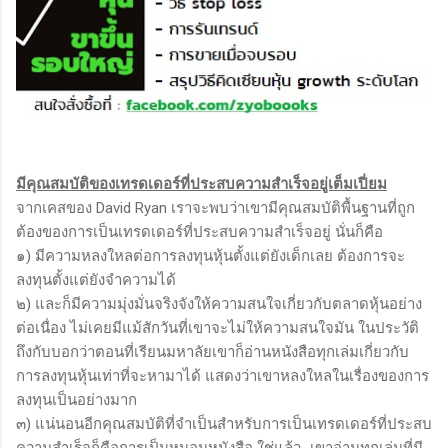
มีคุณสมบัติของเทรดเดอร์ที่ประสบความสำเร็จอยู่เต็มเปี่ยม
จากเคสของ David Ryan เราจะพบว่าเขามีคุณสมบัติพื้นฐานที่ถูก
ต้องของการเป็นเทรดเดอร์ที่ประสบความสำเร็จอยู่ นั่นก็คือ
๑) มีความหลงใหลต่อการลงทุนหุ้นตั้งแต่ยังเด็กเลย ต้องการจะ
ลงทุนตั้งแต่ยังจำความได้
๒) และก็มีความมุ่งมั่นจริงจังให้ความสนใจเกี่ยวกับตลาดหุ้นอย่าง
ต่อเนื่อง ไม่เคยมีแม้สักวันที่เขาจะไม่ให้ความสนใจมัน ในประวัติ
ถึงกับบอกว่าตอนที่เรียนมหาลัยเขาก็อ่านหนังสือทุกเล่มเกี่ยวกับ
การลงทุนหุ้นเท่าที่จะหามาได้ แสดงว่าเขาหลงใหลในเรื่องของการ
ลงทุนเป็นอย่างมาก
๓) แน่นอนอีกคุณสมบัติที่จำเป็นสำหรับการเป็นเทรดเดอร์ที่ประสบ
ความสำเร็จก็คือการเป็นหนอนหนังสือ ใช่แล้ว...เขาอ่านทุกเล่มที่มี