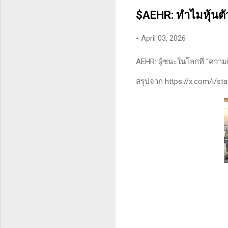
คุณสามารถทนต่อความผันผว
$AEHR: ทำไมหุ้นตัว
-
April 03, 2026
AEHR: ผู้ชนะในโลกที่ “ความ
สรุปจาก https://x.com/i/s