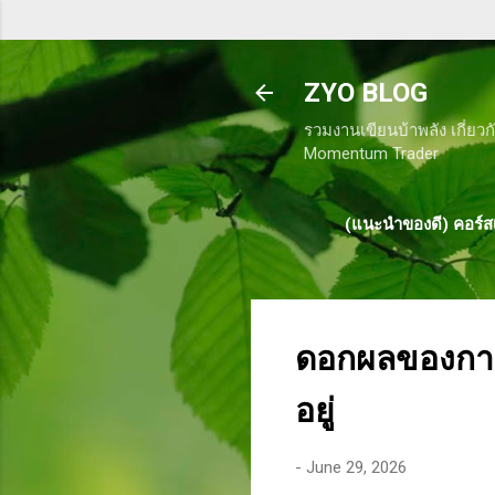
ZYO BLOG
รวมงานเขียนบ้าพลัง เกี่ยวก
Momentum Trader
(แนะนำของดี) คอร์สเ
ดอกผลของการท
อยู่
-
June 29, 2026