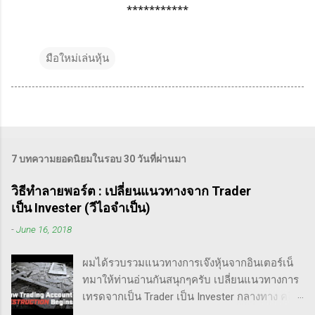
***********
มือใหม่เล่นหุ้น
7 บทความยอดนิยมในรอบ 30 วันที่ผ่านมา
วิธีทำลายพอร์ต : เปลี่ยนแนวทางจาก Trader
เป็น Invester (วีไอจำเป็น)
-
June 16, 2018
ผมได้รวบรวมแนวทางการเจ๊งหุ้นจากอินเตอร์เน็
ทมาให้ท่านอ่านกันสนุกๆครับ เปลี่ยนแนวทางการ
เทรดจากเป็น Trader เป็น Invester กลางทาง คลิป
นี้เขาบอกว่า การเปลี่ยนจากก่อนหน้านี้ตั้งใจจะ