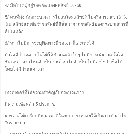
4/ มือโปร ผู้อยู่รอด จะมองผลลัพธ์ 50-50
5/ คนที่มุ่งเน้นกระบวนการไม่สนใจผลลัพธ์? ไม่จริง. พวกเขาใส่ใจ
ในผลลัพธ์แต่เชื่อว่าผลลัพธ์ที่ดีนั้นมาจากผลลัพธ์ของกระบวนการที่
ดีเป็นหลัก
6/ หากไม่มีการระบุทิศทางที่ชัดเจน ก็เละเทะได้
ถ้าไม่มีเป้าหมาย ไม่ได้ให้คำแนะนำใดๆ ไม่มีการเน้นงาน จึงไม่
ชัดเจนว่างานไหนจำเป็น งานไหนไม่จำเป็น ไม่มีอะไรสำเร็จได้
โดยไม่มีกำหนดเวลา
เทรดเดอร์ที่ให้ความสำคัญกับกระบวนการ
มีความเชื่อหลัก 5 ประการ:
๑ ความได้เปรียบที่พวกเขามีในระบบ จะส่งผลให้เกิดการทำกำไร
ในระยะยาว