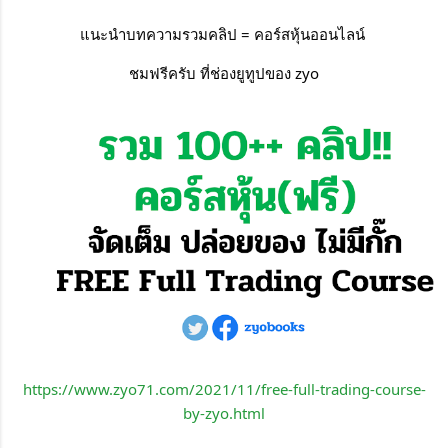
แนะนำบทความรวมคลิป = คอร์สหุ้นออนไลน์ 
ชมฟรีครับ ที่ช่องยูทูปของ zyo
https://www.zyo71.com/2021/11/free-full-trading-course-
by-zyo.html