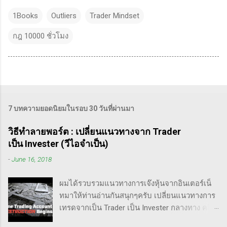
1Books
Outliers
Trader Mindset
กฎ 10000 ชั่วโมง
7 บทความยอดนิยมในรอบ 30 วันที่ผ่านมา
วิธีทำลายพอร์ต : เปลี่ยนแนวทางจาก Trader
เป็น Invester (วีไอจำเป็น)
-
June 16, 2018
ผมได้รวบรวมแนวทางการเจ๊งหุ้นจากอินเตอร์เน็
ทมาให้ท่านอ่านกันสนุกๆครับ เปลี่ยนแนวทางการ
เทรดจากเป็น Trader เป็น Invester กลางทาง คลิป
นี้เขาบอกว่า การเปลี่ยนจากก่อนหน้านี้ตั้งใจจะ