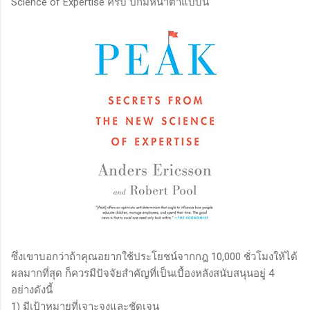
Science of Expertise ครับ ปกมีหน้าตาแบบนี้
ซึ่งเขาบอกว่าถ้าคุณอยากใช้ประโยชน์จากกฎ 10,000 ชั่วโมงให้ได้
ผลมากที่สุด ก็ควรมีปัจจัยสำคัญที่เป็นเบื้องหลังสนับสนุนอยู่ 4
อย่างดังนี้
1) มีเป้าหมายที่เจาะจงและชัดเจน