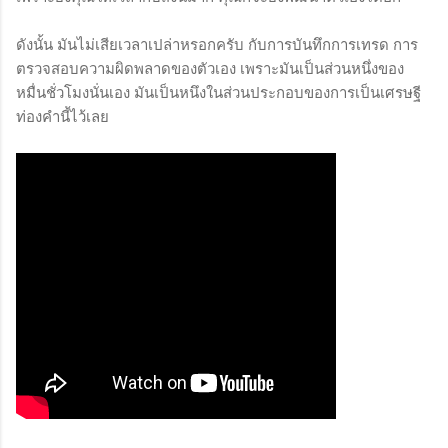
ดังนั้น มันไม่เสียเวลาเปล่าหรอกครับ กับการบันทึกการเทรด การ
ตรวจสอบความผิดพลาดของตัวเอง เพราะมันเป็นส่วนหนึ่งของ
หมื่นชั่วโมงนั่นเอง มันเป็นหนึงในส่วนประกอบของการเป็นเศรษฐี
ท่องคำนี้ไว้เลย