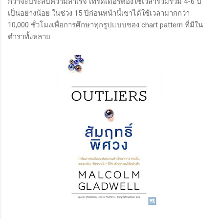
กว่าจะประสบความสำเร็จ เทรดเดอร์ต้องใช้เวลาร่วมร่วม 4-6 ปี
เป็นอย่างน้อย ในช่วง 15 ปีก่อนหน้านี้เขาได้ใช้เวลามากกว่า
10,000 ชั่วโมงเพื่อการศึกษาทุกรูปแบบของ chart pattern ที่มีใน
ตำราทั้งหลาย