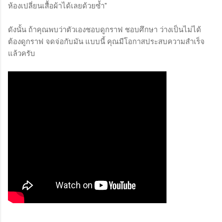
ห้องเปลี่ยนเสื้อผ้าได้เลยด้วยซ้ำ"
ดังนั้น ถ้าคุณพบว่าตัวเองชอบดูกราฟ ชอบศึกษา ว่างเป็นไม่ได้
ต้องดูกราฟ จดจ่อกับมัน แบบนี้ คุณมีโอกาสประสบความสำเร็จ
แล้วครับ