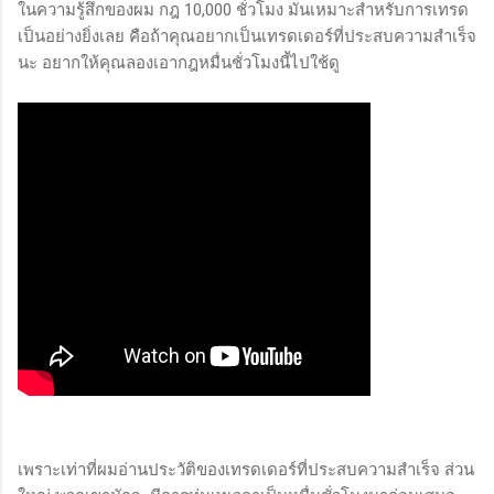
ในความรู้สึกของผม กฎ 10,000 ชั่วโมง มันเหมาะสำหรับการเทรด
เป็นอย่างยิ่งเลย คือถ้าคุณอยากเป็นเทรดเดอร์ที่ประสบความสำเร็จ
นะ อยากให้คุณลองเอากฎหมื่นชั่วโมงนี้ไปใช้ดู
เพราะเท่าที่ผมอ่านประวัติของเทรดเดอร์ที่ประสบความสำเร็จ ส่วน