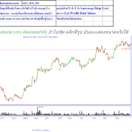
cebook.com/Akarawat99
) ถ้าไม่ชัด คลิกที่รูป มันจะแสดงขนาดจริงให้