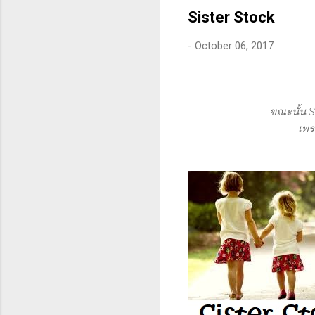
คุณสามารถทนต่อความผันผว
Sister Stock
-
October 06, 2017
ขณะนั้น SE
เพร