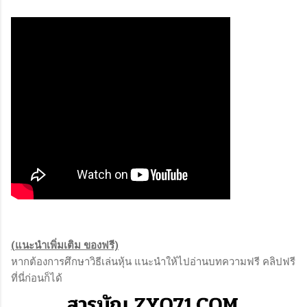
(แนะนำเพิ่มเติม ของฟรี)
หากต้องการศึกษาวิธีเล่นหุ้น แนะนำให้ไปอ่านบทความฟรี คลิปฟรี
ที่นี่ก่อนก็ได้