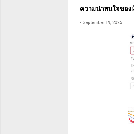
คุณสามารถทนต่อความผันผว
ความน่าสนใจของหุ
-
September 19, 2025