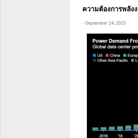
คุณสามารถทนต่อความผันผว
ความต้องการพลังงา
-
September 24, 2025