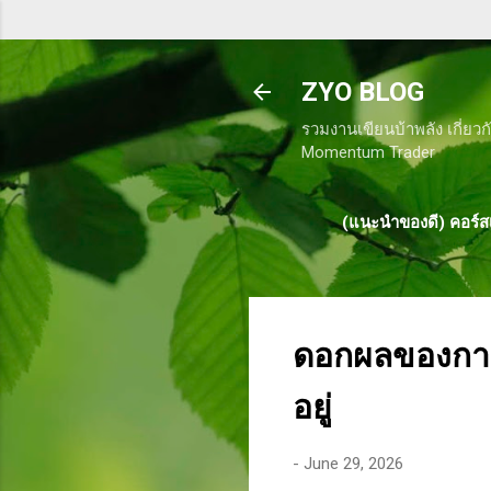
ZYO BLOG
รวมงานเขียนบ้าพลัง เกี่ยวก
Momentum Trader
(แนะนำของดี) คอร์สเ
ดอกผลของการท
อยู่
-
June 29, 2026