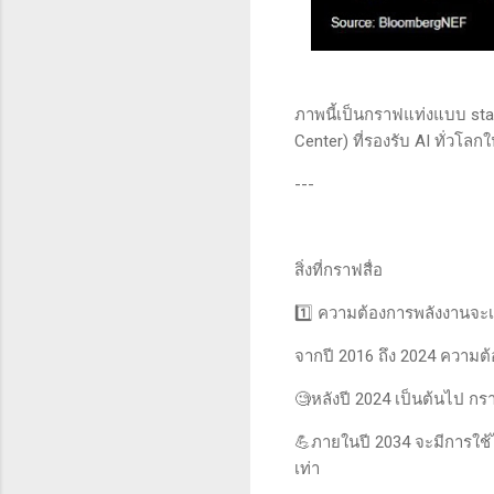
ภาพนี้เป็นกราฟแท่งแบบ sta
Center) ที่รองรับ AI ทั่วโ
---
สิ่งที่กราฟสื่อ
1️⃣ ความต้องการพลังงานจะเพ
จากปี 2016 ถึง 2024 ความต้อ
🧐หลังปี 2024 เป็นต้นไป กราฟ
💪ภายในปี 2034 จะมีการใช้ไ
เท่า