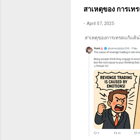
คุณสามารถทนต่อความผันผว
สาเหตุของ การเทร
-
April 07, 2025
สาเหตุของการเทรดแก้แค้น