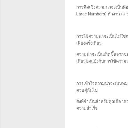
การคิดเชิงความน่าจะเป็นคื
Large Numbers) ทำงาน แล
การใช้ความน่าจะเป็นไม่ใช่
เพียงครั้งเดียว
ความน่าจะเป็นเกิดขึ้นจาก
เดียวขัดแย้งกับการใช้ความ
การเข้าใจความน่าจะเป็นหม
ควบคู่กันไป
สิ่งที่จำเป็นสำหรับคุณคือ 
ความสำเร็จ