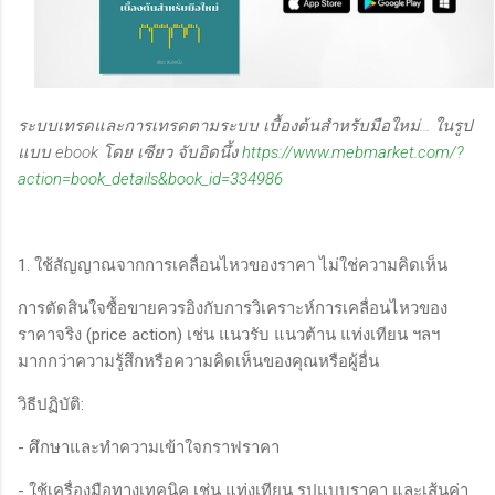
ระบบเทรดและการเทรดตามระบบ เบื้องต้นสำหรับมือใหม่... ในรูป
แบบ ebook โดย เซียว จับอิดนึ้ง
https://www.mebmarket.com/?
action=book_details&book_id=334986
1. ใช้สัญญาณจากการเคลื่อนไหวของราคา ไม่ใช่ความคิดเห็น
การตัดสินใจซื้อขายควรอิงกับการวิเคราะห์การเคลื่อนไหวของ
ราคาจริง (price action) เช่น แนวรับ แนวต้าน แท่งเทียน ฯลฯ
มากกว่าความรู้สึกหรือความคิดเห็นของคุณหรือผู้อื่น
วิธีปฏิบัติ:
- ศึกษาและทำความเข้าใจกราฟราคา
- ใช้เครื่องมือทางเทคนิค เช่น แท่งเทียน รูปแบบราคา และเส้นค่า