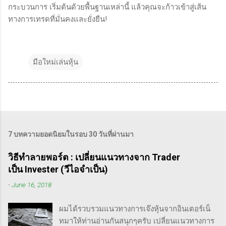
กระบวนการ เริ่มต้นด้วยพื้นฐานเหล่านี้ แล้วคุณจะก้าวเข้าสู่เส้น
ทางการเทรดที่มั่นคงและยั่งยืน!
มือใหม่เล่นหุ้น
7 บทความยอดนิยมในรอบ 30 วันที่ผ่านมา
วิธีทำลายพอร์ต : เปลี่ยนแนวทางจาก Trader
เป็น Invester (วีไอจำเป็น)
-
June 16, 2018
ผมได้รวบรวมแนวทางการเจ๊งหุ้นจากอินเตอร์เน็
ทมาให้ท่านอ่านกันสนุกๆครับ เปลี่ยนแนวทางการ