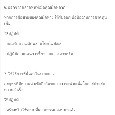
6. ออกจากตลาดทันทีเมื่อคุณผิดพลาด
หากการซื้อขายของคุณผิดทาง ให้รีบออกเพื่อป้องกันการขาดทุน
เพิ่ม
วิธีปฏิบัติ:
- ยอมรับความผิดพลาดโดยไม่ลังเล
- ปฏิบัติตามแผนการซื้อขายอย่างเคร่งครัด
7. ใช้วิธีการที่มั่นคงในระยะยาว
กลยุทธ์ที่มีความน่าเชื่อถือในระยะยาวจะช่วยเพิ่มโอกาสประสบ
ความสำเร็จ
วิธีปฏิบัติ:
- สร้างหรือใช้ระบบที่ผ่านการทดสอบมาแล้ว