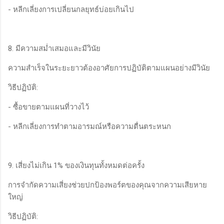
- หลีกเลี่ยงการเปลี่ยนกลยุทธ์บ่อยเกินไป
8. มีความสม่ำเสมอและมีวินัย
ความสำเร็จในระยะยาวต้องอาศัยการปฏิบัติตามแผนอย่างมีวินัย
วิธีปฏิบัติ:
- ซื้อขายตามแผนที่วางไว้
- หลีกเลี่ยงการทำตามอารมณ์หรือความตื่นตระหนก
9. เสี่ยงไม่เกิน 1% ของเงินทุนทั้งหมดต่อครั้ง
การจำกัดความเสี่ยงช่วยปกป้องพอร์ตของคุณจากความเสียหาย
ใหญ่
วิธีปฏิบัติ: