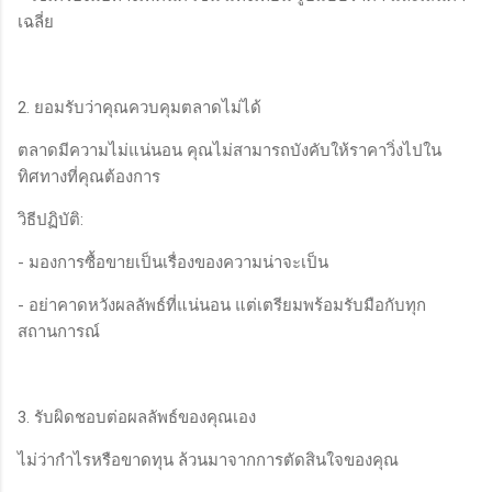
เฉลี่ย
2. ยอมรับว่าคุณควบคุมตลาดไม่ได้
ตลาดมีความไม่แน่นอน คุณไม่สามารถบังคับให้ราคาวิ่งไปใน
ทิศทางที่คุณต้องการ
วิธีปฏิบัติ:
- มองการซื้อขายเป็นเรื่องของความน่าจะเป็น
- อย่าคาดหวังผลลัพธ์ที่แน่นอน แต่เตรียมพร้อมรับมือกับทุก
สถานการณ์
3. รับผิดชอบต่อผลลัพธ์ของคุณเอง
ไม่ว่ากำไรหรือขาดทุน ล้วนมาจากการตัดสินใจของคุณ