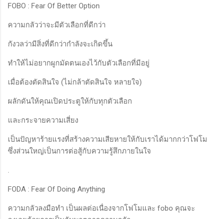
FOBO : Fear Of Better Option
ความกลัวว่าจะมีตัวเลือกที่ดีกว่า
กังวลว่ามีสิ่งที่ดีกว่ากำลังจะเกิดขึ้น
ทำให้ไม่อยากผูกมัดตนเองไว้กับตัวเลือกที่มีอยู่
เมื่อต้องตัดสินใจ (ไม่กล้าตัดสินใจ หลายใจ)
ผลักดันให้คุณเปิดประตูให้กับทุกตัวเลือก
และกระจายความเสี่ยง
เป็นปัญหาร้ายแรงที่สร้างความเสียหายให้กับเราได้มากกว่าโฟโม
ซึ่งส่วนใหญ่เป็นการต่อสู้กับความรู้สึกภายในใจ
.
FODA : Fear Of Doing Anything
ความกลัวลงมือทำ เป็นผลต่อเนื่องจากโฟโมและ fobo คุณจะ