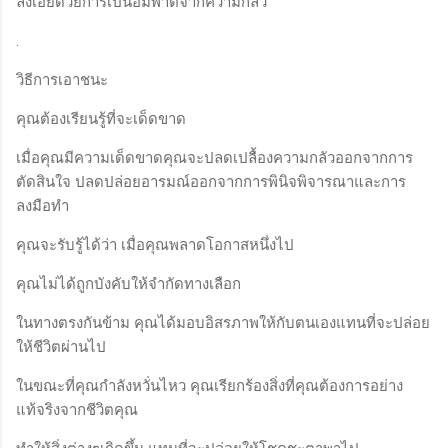
ลงเอยด้วยการเป็นอัมพาตจากความกลัว
.
วิธีการเอาชนะ
คุณต้องเรียนรู้ที่จะเด็ดขาด
เมื่อคุณมีความเด็ดขาดคุณจะปลดเปลื้องความกลัวออกจากการ
ตัดสินใจ ปลดปล่อยอารมณ์ออกจากการพินิจพิจารณาและการ
ลงมือทำ
คุณจะรับรู้ได้ว่า เมื่อคุณพลาดโอกาสหนึ่งไป
คุณไม่ได้ถูกบังคับให้จำกัดทางเลือก
ในทางตรงกันข้าม คุณได้มอบอิสรภาพให้กับตนเองแทนที่จะปล่อย
ให้ชีวิตผ่านไป
ในขณะที่คุณกำลังหวั่นไหว คุณเรียกร้องสิ่งที่คุณต้องการอย่าง
แท้จริงจากชีวิตคุณ