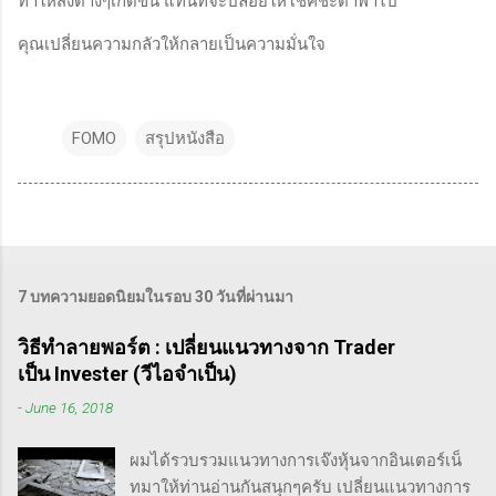
ทำให้สิ่งต่างๆเกิดขึ้น แทนที่จะปล่อยให้โชคชะตาพาไป
คุณเปลี่ยนความกลัวให้กลายเป็นความมั่นใจ
FOMO
สรุปหนังสือ
7 บทความยอดนิยมในรอบ 30 วันที่ผ่านมา
วิธีทำลายพอร์ต : เปลี่ยนแนวทางจาก Trader
เป็น Invester (วีไอจำเป็น)
-
June 16, 2018
ผมได้รวบรวมแนวทางการเจ๊งหุ้นจากอินเตอร์เน็
ทมาให้ท่านอ่านกันสนุกๆครับ เปลี่ยนแนวทางการ