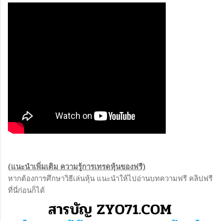
(แนะนำเพิ่มเติม ความรู้การเทรดหุ้นของฟรี)
หากต้องการศึกษาวิธีเล่นหุ้น แนะนำให้ไปอ่านบทความฟรี คลิปฟรี
ที่นี่ก่อนก็ได้