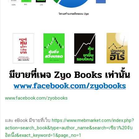
www.facebook.com/zyobooks
และ eBook มีขายที่เว็บ
https://www.mebmarket.com/index.php?
action=search_book&type=author_name&search=เซียว%20จับ
อิดนึ้ง&exact_keyword=1&page_no=1