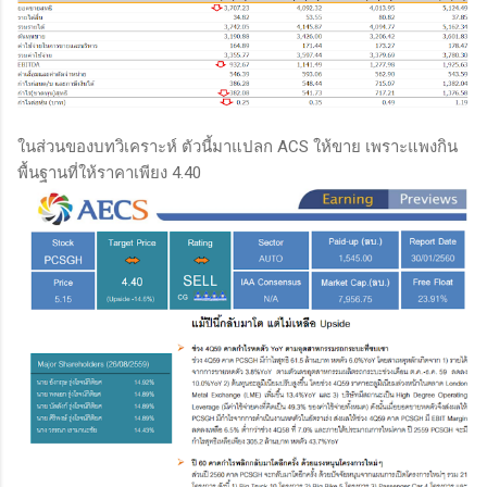
ในส่วนของบทวิเคราะห์ ตัวนี้มาแปลก ACS ให้ขาย เพราะแพงกิน
พื้นฐานที่ให้ราคาเพียง 4.40