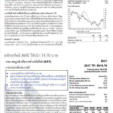
หลักทรัพย์ AWS ให้เป้า 19.70 บาท