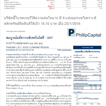
บริษัทนี้โบรคเกอร์ให้ความสนใจมาก มี 4 แห่งออกบทวิเคราะห์
หลักทรัพย์ฟิลลิปส์ให้เป้า 16.10 บาท เมื่อ 25/1/2016