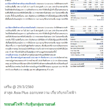
เสริม @ 29/3/2560
ล่าสุด Asia Plus ออกบทความ เกี่ยวกับรถไฟฟ้า
รถยนต์ไฟฟ้า กับหุ้นกลุ่มยานยนต์