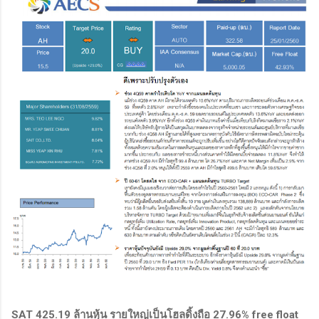
SAT 425.19 ล้านหุ้น รายใหญ่เป็นโฮลดิ้งถือ 27.96% free float