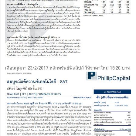
เดือนกุมภา 23/2/2017 หลักทรัพย์ฟิลลิปส์ ให้ราคาใหม่ 18.20 บาท