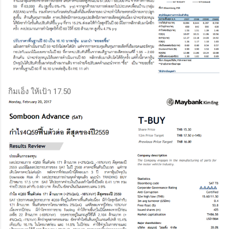
กิมเอ็ง ให้เป้า 17.50