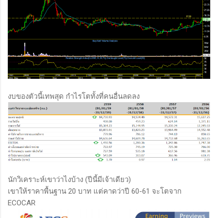
งบของตัวนี้เทพสุด กำไรโตทั้งที่คนอื่นลดลง
นักวิเคราะห์เขาว่าไงบ้าง (ปีนี้มีเจ้าเดียว)
เขาให้ราคาพื้นฐาน 20 บาท แต่คาดว่าปี 60-61 จะโตจาก
ECOCAR