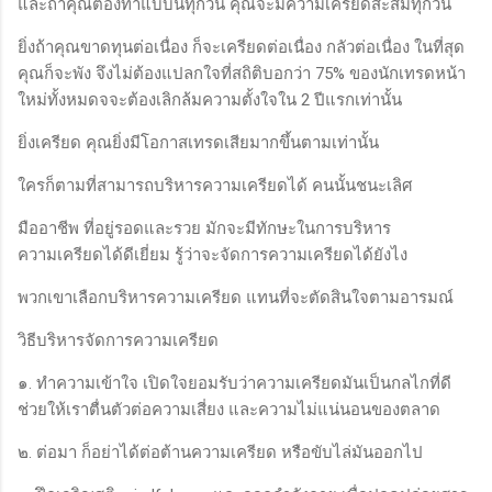
และถ้าคุณต้องทำแบบนี้ทุกวัน คุณจะมีความเครียดสะสมทุกวัน
ยิ่งถ้าคุณขาดทุนต่อเนื่อง ก็จะเครียดต่อเนื่อง กลัวต่อเนื่อง ในที่สุด
คุณก็จะพัง จึงไม่ต้องแปลกใจที่สถิติบอกว่า 75% ของนักเทรดหน้า
ใหม่ทั้งหมดจจะต้องเลิกล้มความตั้งใจใน 2 ปีแรกเท่านั้น
ยิ่งเครียด คุณยิ่งมีโอกาสเทรดเสียมากขึ้นตามเท่านั้น
ใครก็ตามที่สามารถบริหารความเครียดได้ คนนั้นชนะเลิศ
มืออาชีพ ที่อยู่รอดและรวย มักจะมีทักษะในการบริหาร
ความเครียดได้ดีเยี่ยม รู้ว่าจะจัดการความเครียดได้ยังไง
พวกเขาเลือกบริหารความเครียด แทนที่จะตัดสินใจตามอารมณ์
วิธีบริหารจัดการความเครียด
๑. ทำความเข้าใจ เปิดใจยอมรับว่าความเครียดมันเป็นกลไกที่ดี
ช่วยให้เราตื่นตัวต่อความเสี่ยง และความไม่แน่นอนของตลาด
๒. ต่อมา ก็อย่าได้ต่อต้านความเครียด หรือขับไล่มันออกไป