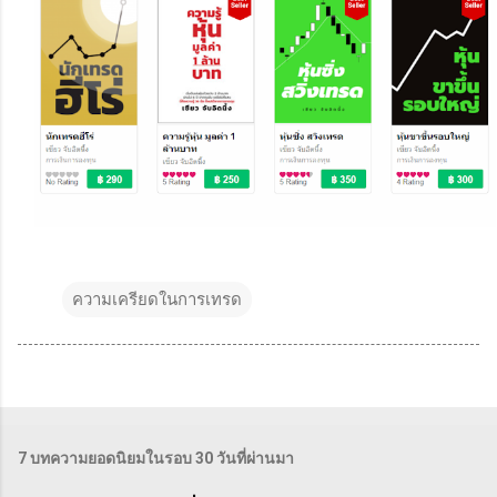
ความเครียดในการเทรด
7 บทความยอดนิยมในรอบ 30 วันที่ผ่านมา