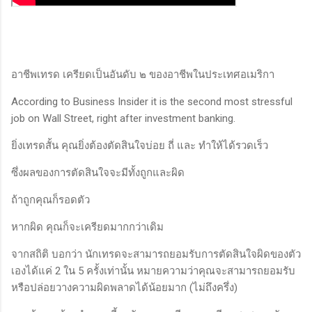
อาชีพเทรด เครียดเป็นอันดับ ๒ ของอาชีพในประเทศอเมริกา
According to Business Insider it is the second most stressful
job on Wall Street, right after investment banking.
ยิ่งเทรดสั้น คุณยิ่งต้องตัดสินใจบ่อย ถี่ และ ทำให้ได้รวดเร็ว
ซึ่งผลของการตัดสินใจจะมีทั้งถูกและผิด
ถ้าถูกคุณก็รอดตัว
หากผิด คุณก็จะเครียดมากกว่าเดิม
จากสถิติ บอกว่า นักเทรดจะสามารถยอมรับการตัดสินใจผิดของตัว
เองได้แค่ 2 ใน 5 ครั้งเท่านั้น หมายความว่าคุณจะสามารถยอมรับ
หรือปล่อยวางความผิดพลาดได้น้อยมาก (ไม่ถึงครึ่ง)