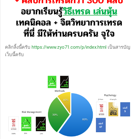
คลิกลิ้งนี้ครับ
https://www.zyo71.com/p/index.html
เป็นสารบัญ
เว็บนี้ครับ