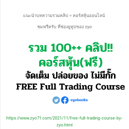
แนะนำบทความรวมคลิป = คอร์สหุ้นออนไลน์
ชมฟรีครับ ที่ช่องยูทูปของ zyo
https://www.zyo71.com/2021/11/free-full-trading-course-by-
zyo.html