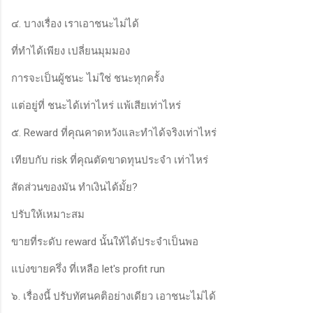
๔. บางเรื่อง เราเอาชนะไม่ได้
ที่ทำได้เพียง เปลี่ยนมุมมอง
การจะเป็นผู้ชนะ ไม่ใช่ ชนะทุกครั้ง
แต่อยู่ที่ ชนะได้เท่าไหร่ แพ้เสียเท่าไหร่
๕. Reward ที่คุณคาดหวังและทำได้จริงเท่าไหร่
เทียบกับ risk ที่คุณตัดขาดทุนประจำ เท่าไหร่
สัดส่วนของมัน ทำเงินได้มั้ย?
ปรับให้เหมาะสม
ขายที่ระดับ reward นั้นให้ได้ประจำเป็นพอ
แบ่งขายครึ่ง ที่เหลือ let's profit run
๖. เรื่องนี้ ปรับทัศนคติอย่างเดียว เอาชนะไม่ได้