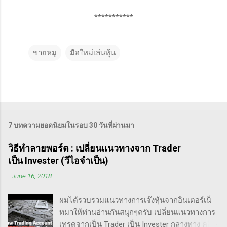
***********
ขายหมู
มือใหม่เล่นหุ้น
7 บทความยอดนิยมในรอบ 30 วันที่ผ่านมา
วิธีทำลายพอร์ต : เปลี่ยนแนวทางจาก Trader
เป็น Invester (วีไอจำเป็น)
-
June 16, 2018
ผมได้รวบรวมแนวทางการเจ๊งหุ้นจากอินเตอร์เน็
ทมาให้ท่านอ่านกันสนุกๆครับ เปลี่ยนแนวทางการ
เทรดจากเป็น Trader เป็น Invester กลางทาง คลิป